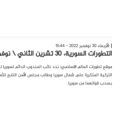
الأربعاء 30 نوفمبر 2022 - 15:44
التطورات السورية، 30 تشرين الثاني \ نوفمبر 2022
موقع تطورات العالم الاسلامي؛ ندد نائب المندوب الدائم لسوريا ل
التركية المتكررة على شمال سوريا وطالب مجلس الأمن التابع للأم
بسحب قواتهما من سوريا.