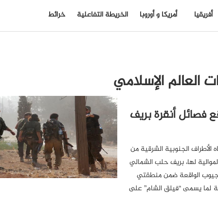
أفريقيا
أمريكا و أوروبا
الخريطة التفاعلية
خرائط
ت العالم الإسلامي
 فصائل أنقرة بريف
 الأطراف الجنوبية الشرقية من
موالية لها، بريف حلب الشمالي
الجيوب الواقعة ضمن منطقتي
بعة لما يسمى “فيلق الشام” على