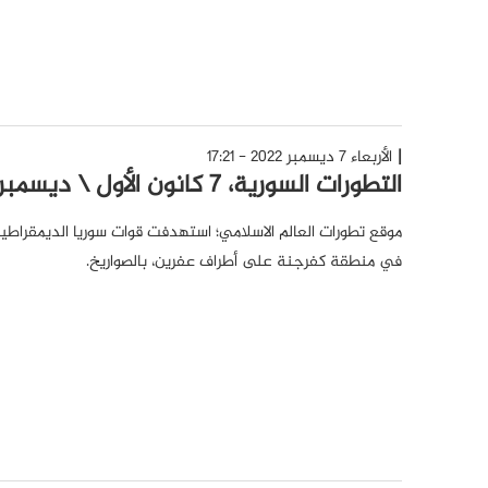
الأربعاء 7 ديسمبر 2022 - 17:21
التطورات السورية، 7 كانون الأول \ ديسمبر 2022
موقع تطورات العالم الاسلامي؛ استهدفت قوات سوريا الديمقراطي
في منطقة كفرجنة على أطراف عفرين، بالصواريخ.