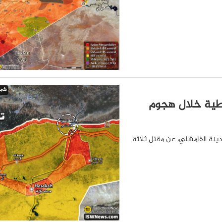
اطية خلال هجوم
دينة القامشلي، عن مقتل ثلاثة