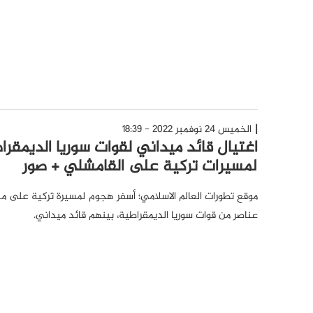
الخميس 24 نوفمبر 2022 - 18:39
اغتيال قائد ميداني لقوات سوريا الديمقر
لمسيرات تركية على القامشلي + صور
موقع تطورات العالم الاسلامي؛ أسفر هجوم لمسيرة تركية على م
عناصر من قوات سوريا الديمقراطية، بينهم قائد ميداني.