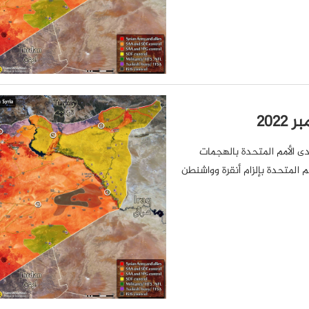
دى الأمم المتحدة بالهجمات
م المتحدة بإلزام أنقرة وواشنطن