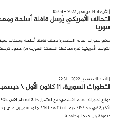
الأربعاء 14 ديسمبر 2022 - 03:08
التحالف الأمريكي يُرسل قافلة أسلحة ومع
سوريا
موقع تطورات العالم الاسلامي؛ دخلت قافلة أسلحة ومعدات لوجست
القواعد الأمريكية في محافظة الحسكة السورية من حدود كردستا
الأحد 11 ديسمبر 2022 - 22:31
التطورات السورية، 11 كانون الأول \ ديسمبر 2022
موقع تطورات العالم الاسلامي؛ مع استمرار حالة انعدام الأمن والا
الأخيرة في محافظة درعا، استشهد ثلاثة جنود سوريين على ي
متفرقة من هذه المحافظة.