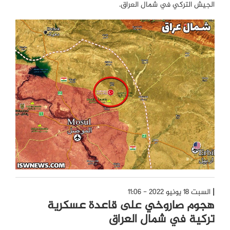
الجيش التركي في شمال العراق.
السبت 18 يونيو 2022 - 11:06
هجوم صاروخي على قاعدة عسكرية
تركية في شمال العراق