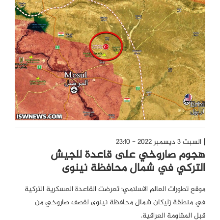
السبت 3 ديسمبر 2022 - 23:10
هجوم صاروخي على قاعدة للجيش
التركي في شمال محافظة نينوى
موقع تطورات العالم الاسلامي؛ تعرضت القاعدة العسكرية التركية
في منطقة زليكان شمال محافظة نينوى لقصف صاروخي من
قبل المقاومة العراقية.