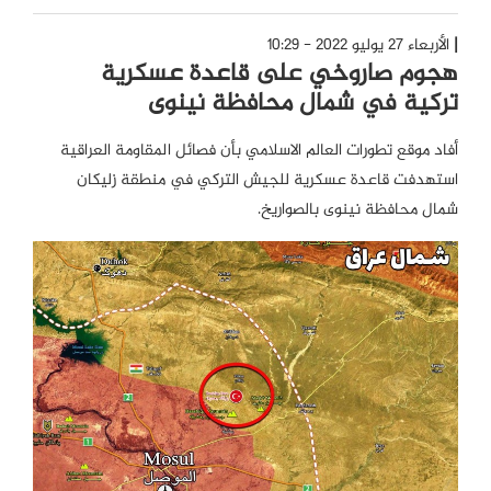
الأربعاء 27 يوليو 2022 - 10:29
هجوم صاروخي على قاعدة عسكرية
تركية في شمال محافظة نينوى
أفاد موقع تطورات العالم الاسلامي بأن فصائل المقاومة العراقية
استهدفت قاعدة عسكرية للجيش التركي في منطقة زليكان
شمال محافظة نينوى بالصواريخ.