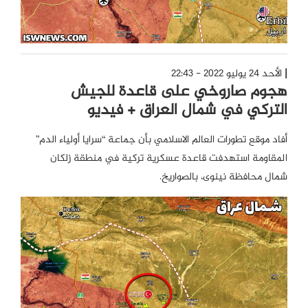
الأحد 24 يوليو 2022 - 22:43
هجوم صاروخي على قاعدة للجيش
التركي في شمال العراق + فيديو
أفاد موقع تطورات العالم الاسلامي بأن جماعة “سرايا أولياء الدم”
المقاومة استهدفت قاعدة عسكرية تركية في منطقة زلكان
شمال محافظة نينوى، بالصواريخ.