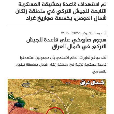
تم استهداف قاعدة بعشيقة العسكرية
التابعة للجيش التركي في منطقة زلكان
شمال الموصل، بخمسة صواريخ غراد
الجمعة 10 يونيو 2022 - 12:05
هجوم صاروخي على قاعدة للجيش
التركي في شمال العراق
أفاد مو قع تطورات العالم الاسلامي بأن مجهولين استهدفوا
قاعدة عسكرية تركية في منطقة زلكان شمال محافظة نينوى،
بالصواريخ.