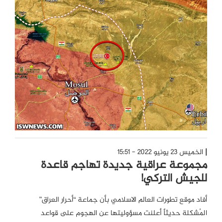
الخميس 23 يونيو 2022 - 15:51
مجموعة عراقية جديدة تهاجم قاعدة
للجيش التركي!
أفاد موقع تطورات العالم الاسلامي بأن جماعة “أحرار العراق”
المُشكلة حديثاً أعلنت مسؤوليتها عن الهجوم على قواعد