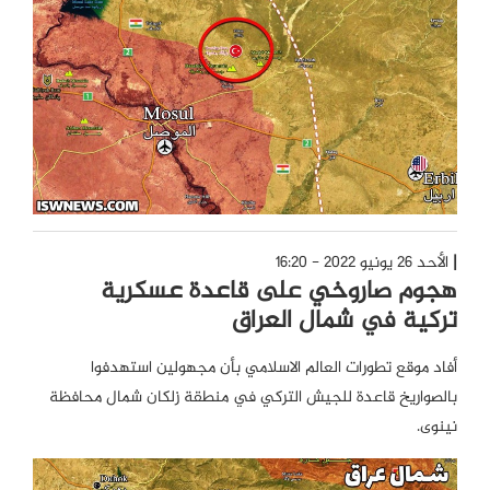
الأحد 26 يونيو 2022 - 16:20
هجوم صاروخي على قاعدة عسكرية
تركية في شمال العراق
أفاد موقع تطورات العالم الاسلامي بأن مجهولين استهدفوا
بالصواريخ قاعدة للجيش التركي في منطقة زلكان شمال محافظة
نينوى.