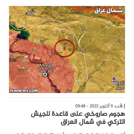
الأحد 9 أكتوبر 2022 - 09:48
هجوم صاروخي على قاعدة للجيش
التركي في شمال العراق