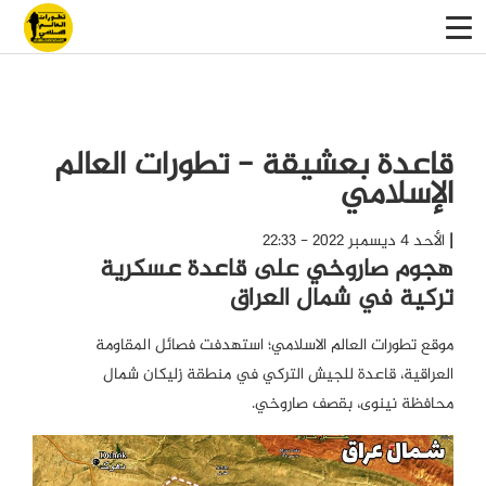
قاعدة بعشيقة - تطورات العالم
الإسلامي
الأحد 4 ديسمبر 2022 - 22:33
هجوم صاروخي على قاعدة عسكرية
تركية في شمال العراق
موقع تطورات العالم الاسلامي؛ استهدفت فصائل المقاومة
العراقية، قاعدة للجيش التركي في منطقة زليكان شمال
محافظة نينوى، بقصف صاروخي.