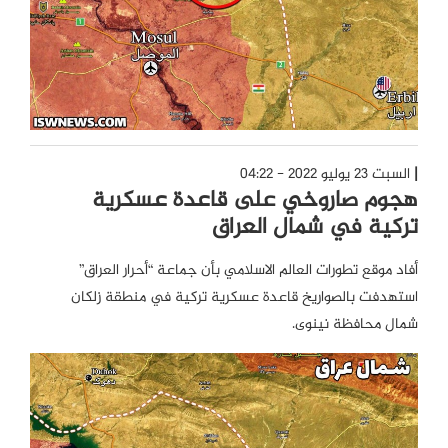
السبت 23 يوليو 2022 - 04:22
هجوم صاروخي على قاعدة عسكرية
تركية في شمال العراق
أفاد موقع تطورات العالم الاسلامي بأن جماعة “أحرار العراق”
استهدفت بالصواريخ قاعدة عسكرية تركية في منطقة زلكان
شمال محافظة نينوى.