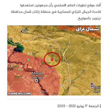
أفاد موقع تطورات العالم الاسلامي بأن مجهولين استهدفوا
قاعدة الجيش التركي العسكرية في منطقة زلكان شمال محافظة
نينوى، بالصواريخ.
الجمعة 17 يونيو 2022 - 22:03