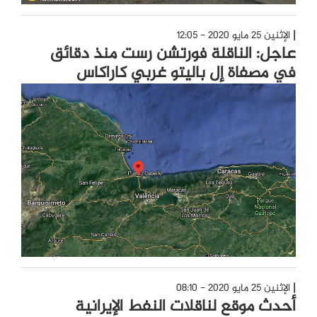
الإثنين 25 مايو 2020 - 12:05
عاجل: الناقلة فورتشن رست منذ دقائق
في مصفاة إل باليتو غربي كاراكاس
الإثنين 25 مايو 2020 - 08:10
أحدث موقع لناقلات النفط الإيرانية