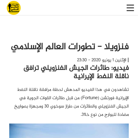
فنزويلا - تطورات العالم الإسلامي
الإثنين 1 يونيو 2020 - 23:30
فيديو: طائرات الجيش الفنزويلي ترافق
ناقلة النفط الإيرانية
تشاهدون في هذا الفيديو المدهش لحظة مرافقة ناقلة النفط
الإيرانية فورتشن (Fortune) من قبل طائرات القوات الجوية في
الجيش الفنزويلي والطائرات من طراز سوخوي 30 ومجهزة بصواريخ
مضادة للبوارج من نوع خا31.