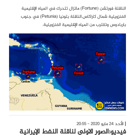
الناقلة فورتشن (Fortune) ماتزال تتحرك في المياه الإقليمية
الفنزويلية شمال كاراكاس.الناقلة بتونيا (Petunia) في جنوب
باربادوس وتقترب من المياه الإقليمية الفنزويلية.
الأحد 24 مايو 2020 - 20:55
فيديو:الصور الاولى لناقلة النفط الإيرانية