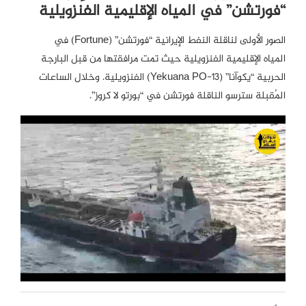
“فورتشن” في المياه الإقليمية الفنزويلية
الصور الأولى لناقلة النفط الإيرانية “فورتشن” (Fortune) في
المياه الإقليمية الفنزويلية حيث تمت مرافقتها من قبل البارجة
الحربية “يكوآنا” (Yekuana PO-13) الفنزويلية. وخلال الساعات
المُقبلة سترسو الناقلة فورتشن في “بورتو لا كروز”.