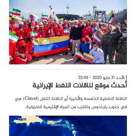
الأحد 31 مايو 2020 - 22:49
أحدث موقع لناقلات النفط الإيرانية
الناقلة النفطية الخامسة والأخيرة أي الناقلة كلافل (Clavel) هي
في جنوب باربادوس وتقترب من المياه الإقليمية الفنزولية.