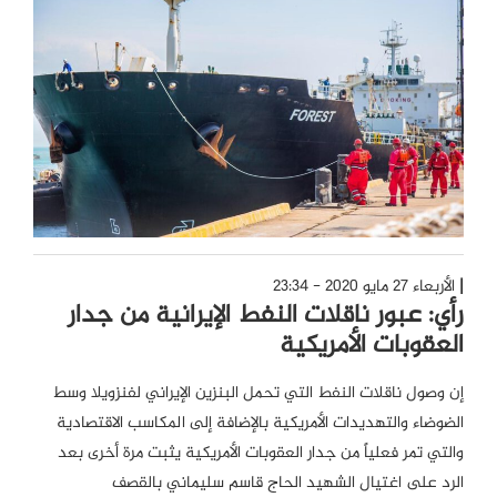
الأربعاء 27 مايو 2020 - 23:34
رأي: عبور ناقلات النفط الإيرانية من جدار
العقوبات الأمريكية
إن وصول ناقلات النفط التي تحمل البنزين الإيراني لفنزويلا وسط
الضوضاء والتهديدات الأمريكية بالإضافة إلى المكاسب الاقتصادية
والتي تمر فعلياً من جدار العقوبات الأمريكية يثبت مرة أخرى بعد
الرد على اغتيال الشهيد الحاج قاسم سليماني بالقصف