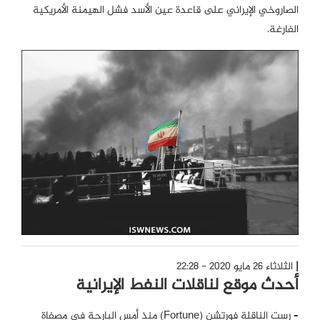
الصاروخي الإيراني على قاعدة عين الأسد فشل الهيمنة الأمريكية
الفارغة.
الثلاثاء 26 مايو 2020 - 22:28
أحدث موقع لناقلات النفط الإيرانية
– رست الناقلة فورتشن (Fortune) منذ أمس البارحة في مصفاة