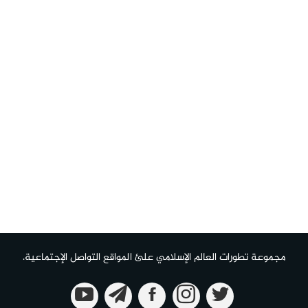
مجموعة تطورات العالم الإسلامي علئ المواقع التواصل الإجتماعية.