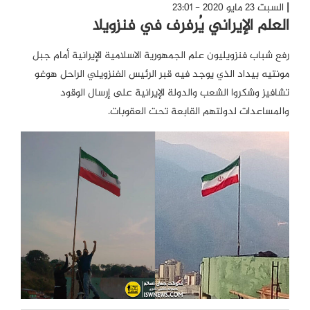
السبت 23 مايو 2020 - 23:01
العلم الإيراني يُرفرف في فنزويلا
رفع شباب فنزويليون علم الجمهورية الاسلامية الإيرانية أمام جبل
مونتيه بيداد الذي يوجد فيه قبر الرئيس الفنزويلي الراحل هوغو
تشافيز وشكروا الشعب والدولة الإيرانية على إرسال الوقود
والمساعدات لدولتهم القابعة تحت العقوبات.