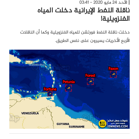
الأحد 24 مايو 2020 - 03:41
ناقلة النفط الإيرانية دخلت المياه
الفنزويلية!
دخلت ناقلة النفط فورتشن للمياه الفنزويلية وكما أن الناقلات
الأربع الأخريات يسيرون على نفس الطريق.