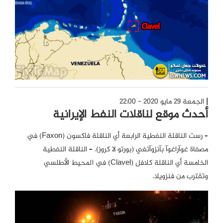
الجمعة 29 مايو 2020 - 22:00
أحدث موقع لناقلات النفط الإيرانية
– رست الناقلة النفطية الرابعة أي الناقلة فاكسون (Faxon) في
مصفاة غوآراغوآ بآنزوآتغي (بورتو لا كروز). – الناقلة النفطية
الخامسة أي الناقلة كلافل (Clavel) في المحيط الأطلسي
وتقترب من فنزويلا.