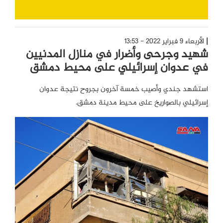
الأربعاء 9 فبراير 2022 - 13:53
شهيد وجرحى وأضرار في منازل المدنيين
في عدوان إسرائيلي على محيط دمشق
استشهد جندي وأصيب خمسة آخرون بجروح نتيجة عدوان
إسرائيلي بالصواريخ على محيط مدينة دمشق.