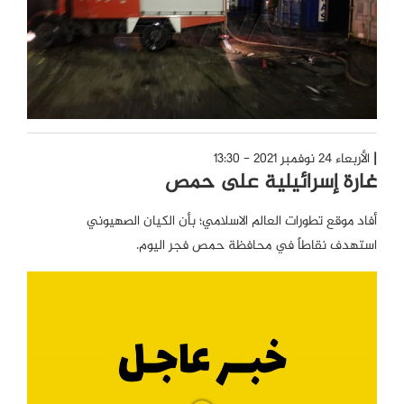
الأربعاء 24 نوفمبر 2021 - 13:30
غارة إسرائيلية على حمص
أفاد موقع تطورات العالم الاسلامي؛ بأن الكيان الصهيوني
استهدف نقاطاً في محافظة حمص فجر اليوم.