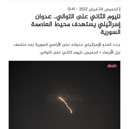
الخميس 24 فبراير 2022 - 13:41
لليوم الثاني على التوالي.. عدوان
إسرائيلي يستهدف محيط العاصمة
السورية
جدد العدو الإسرائيلي عدوانه على الأراضي السورية بعد منتصف
ليل الأربعاء – الخميس، لليوم الثاني على التوالي.