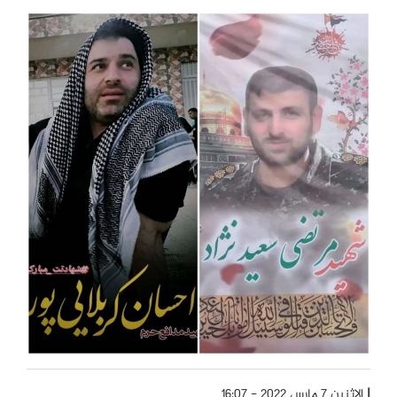
الإثنين 7 مارس 2022 - 16:07