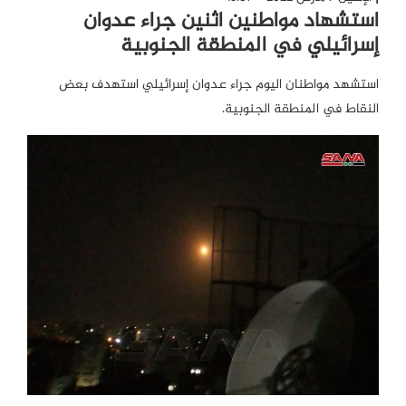
استشهاد مواطنين اثنين جراء عدوان
إسرائيلي في المنطقة الجنوبية
استشهد مواطنان اليوم جراء عدوان إسرائيلي استهدف بعض
النقاط في المنطقة الجنوبية.