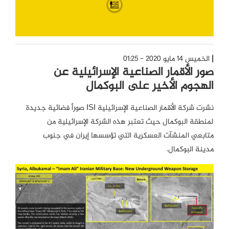
الخميس 14 مايو 2020 - 01:25
صور الأقمار الصناعية الإسرائيلية عن
الهجوم الأخير على البوكمال
نشرت شركة الأقمار الصناعية الإسرائيلية ISI صوراً فضائية جديدة
لمنطقة البوكمال حيث تعتبر هذه الشركة الإسرائيلية من
متابعي المنشآت العسكرية التي تؤسسها إيران في جنوب
مدينة البوكمال.