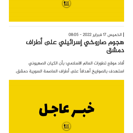
الخميس 17 فبراير 2022 - 08:05
هجوم صاروخي إسرائيلي على أطراف
دمشق
أفاد موقع تطورات العالم الاسلامي؛ بأن الكيان الصهيوني
استهدف بالصواريخ أهدافاً على أطراف العاصمة السورية دمشق.