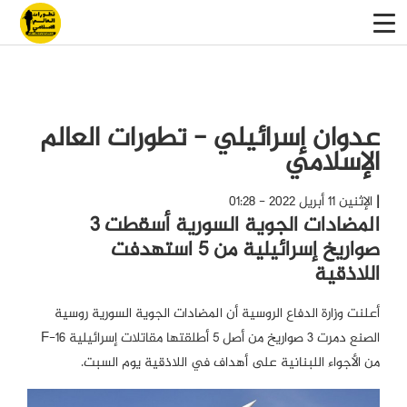
عدوان إسرائيلي - تطورات العالم
الإسلامي
الإثنين 11 أبريل 2022 - 01:28
المضادات الجوية السورية أسقطت 3
صواريخ إسرائيلية من 5 استهدفت
اللاذقية
أعلنت وزارة الدفاع الروسية أن المضادات الجوية السورية روسية
الصنع دمرت 3 صواريخ من أصل 5 أطلقتها مقاتلات إسرائيلية F-16
من الأجواء اللبنانية على أهداف في اللاذقية يوم السبت.