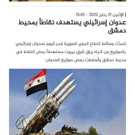
الإثنين 31 يناير 2022 - 13:45
عدوان إسرائيلي يستهدف نقاطاً بمحيط
دمشق
تصدّت وسائط الدفاع الجوي السورية فجر اليوم لعدوان إسرائيلي
بالصواريخ من اتجاه رياق شرق بيروت مستهدفاً بعض النقاط في
محيط دمشق وأسقطت بعض صواريخ العدوان.