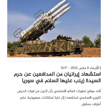
الأربعاء 9 مارس 2022 - 14:17
استشهاد إيرانيان من المدافعين عن حرم
السيدة زينب عليها السلام في سوريا
أفاد موقع تطورات العالم الاسلامي بأن اثنين من قوات الحرس
الثوري الاسلامي استشهدا إثر غارة لمقاتلات صهيونية على
أطراف دمشق.