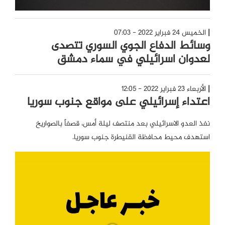
الخميس 24 فبراير 2022 - 07:03
وسائط الدفاع الجوي السوري تتصدى
لعدوان اسرائيلي في سماء دمشق
الأربعاء 23 فبراير 2022 - 12:05
اعتداء إسرائيلي على مواقع جنوب سوريا
نفذ العدو الاسرائيلي بعد منتصف ليلة أمس، قصفاً بالصواريخ
استهدف محيط محافظة القنيطرة جنوب سوريا.