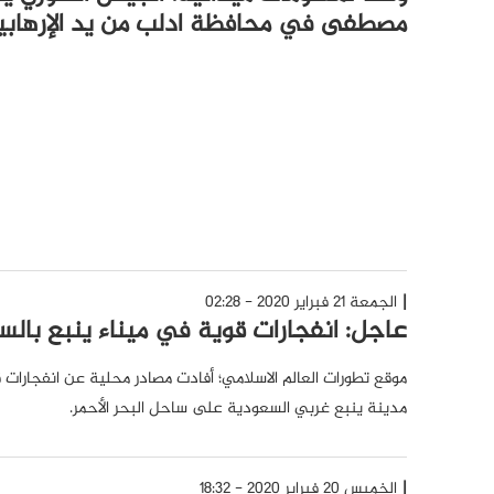
مصطفى في محافظة ادلب من يد الإرهابي
الجمعة 21 فبراير 2020 - 02:28
عاجل: انفجارات قوية في ميناء ينبع بال
موقع تطورات العالم الاسلامي؛ أفادت مصادر محلية عن انفجارات
مدينة ينبع غربي السعودية على ساحل البحر الأحمر.
الخميس 20 فبراير 2020 - 18:32