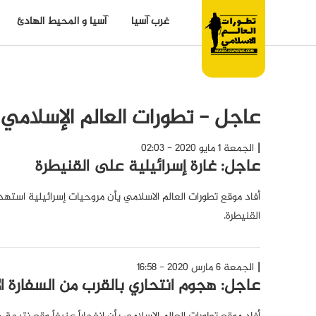
غرب آسيا
آسيا و المحيط الهادئ
عاجل - تطورات العالم الإسلامي
الجمعة 1 مايو 2020 - 02:03
عاجل: غارة إسرائيلية على القنيطرة
أفاد موقع تطورات العالم الاسلامي يأن مروحيات إسرائيلية است
القنيطرة.
الجمعة 6 مارس 2020 - 16:58
عاجل: هجوم انتحاري بالقرب من السفارة 