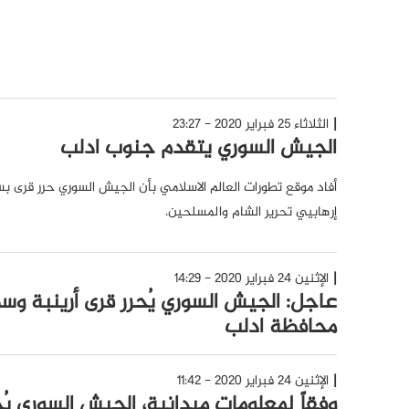
الثلاثاء 25 فبراير 2020 - 23:27
الجيش السوري يتقدم جنوب ادلب
أفاد موقع تطورات العالم الاسلامي بأن الجيش السوري حرر قرى 
إرهابيي تحرير الشام والمسلحين.
الإثنين 24 فبراير 2020 - 14:29
عاجل: الجيش السوري يُحرر قرى أرينبة و
محافظة ادلب
الإثنين 24 فبراير 2020 - 11:42
وفقاً لمعلومات ميدانية، الجيش السوري يُ