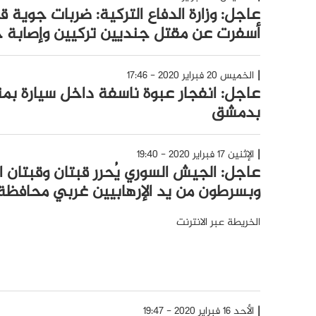
عاجل: وزارة الدفاع التركية: ضربات جوية
أسفرت عن مقتل جنديين تركيين وإصابة 
الخميس 20 فبراير 2020 - 17:46
عاجل: انفجار عبوة ناسفة داخل سيارة بم
بدمشق
الإثنين 17 فبراير 2020 - 19:40
عاجل: الجيش السوري يُحرر قبتان وقبتان ا
وبسرطون من يد الإرهابيين غربي محافظ
الخريطة عبر الانترنت
الأحد 16 فبراير 2020 - 19:47