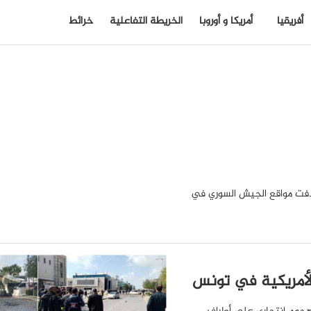
أفريقيا
أمريكا و أوروبا
الخريطة التفاعلية
خرائط
هدفت مواقع الجيش السوري في
الأمريكية في تونس