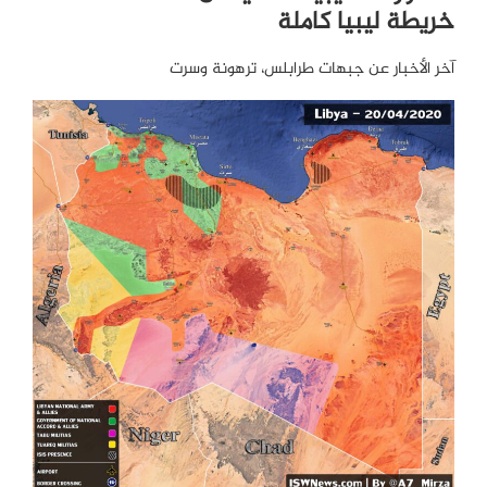
خريطة ليبيا كاملة
آخر الأخبار عن جبهات طرابلس، ترهونة وسرت