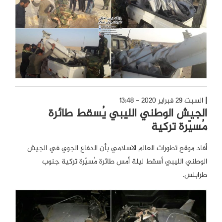
السبت 29 فبراير 2020 - 13:48
الجيش الوطني الليبي يُسقط طائرة
مُسيّرة تركية
أفاد موقع تطورات العالم الاسلامي بأن الدفاع الجوي في الجيش
الوطني الليبي أسقط ليلة أمس طائرة مُسيّرة تركية جنوب
طرابلس.