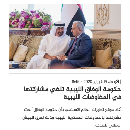
الأربعاء 19 فبراير 2020 - 11:45
حكومة الوفاق الليبية تلغي مشاركتها
في المفاوضات الليبية
أفاد موقع تطورات العالم الاسلامي بأن حكومة الوفاق ألغت
مشاركتها بالمفاوضات العسكرية الليبية وذلك لخرق الجيش
الوطني للهدنة.