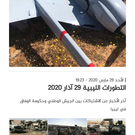
الأحد 29 مارس 2020 - 19:23
التطورات الليبية 29 آذار 2020
آخر الأخبار عن الاشتباكات بين الجيش الوطني وحكومة الوفاق
في ليبيا