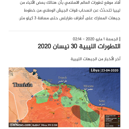
أفاد موقع تطورات العالم الاسلامي بأن هنالك بعض الأنباء من
ليبيا تتحدّث عن انسحاب قوات الجيش الوطني من خطوط
جبهات المعارك على أطراف طرابلس حتى مسافة 3 كيلو متر.
الجمعة 1 مايو 2020 - 02:14
التطورات الليبية 30 نيسان 2020
آخر الأخبار من الجبهات الليبية