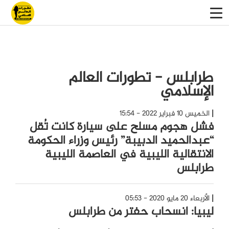
طرابلس - تطورات العالم
الإسلامي
الخميس 10 فبراير 2022 - 15:54
فشل هجوم مسلح على سيارة كانت تُقل
“عبدالحميد الدبيبة” رئيس وزراء الحكومة
الانتقالية الليبية في العاصمة الليبية
طرابلس
الأربعاء 20 مايو 2020 - 05:53
ليبيا: انسحاب حفتر من طرابلس