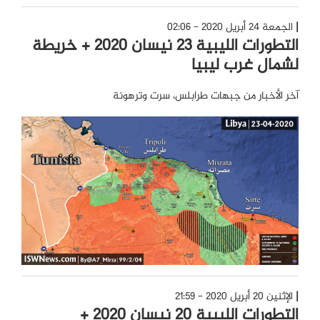
الجمعة 24 أبريل 2020 - 02:06
التطورات الليبية 23 نيسان 2020 + خريطة
لشمال غرب ليبيا
آخر الأخبار من جبهات طرابلس، سرت وترهونة
الإثنين 20 أبريل 2020 - 21:59
التطورات الليبية 20 نيسان 2020 +