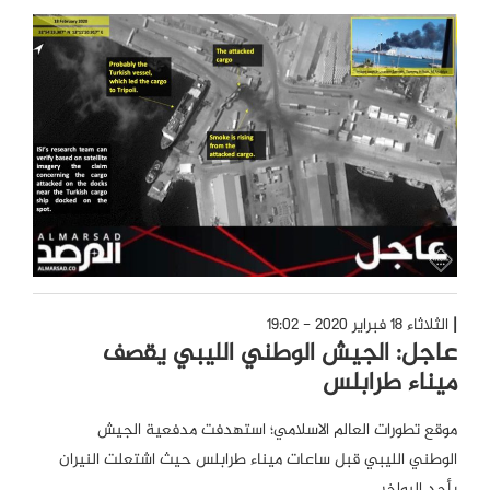
الثلاثاء 18 فبراير 2020 - 19:02
عاجل: الجيش الوطني الليبي يقصف
ميناء طرابلس
موقع تطورات العالم الاسلامي؛ استهدفت مدفعية الجيش
الوطني الليبي قبل ساعات ميناء طرابلس حيث اشتعلت النيران
بأحد البواخر.