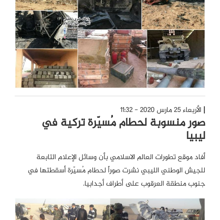
الأربعاء 25 مارس 2020 - 11:32
صور منسوبة لحطام مُسيّرة تركية في
ليبيا
أفاد موقع تطورات العالم الاسلامي بأن وسائل الإعلام التابعة
للجيش الوطني الليبي نشرت صوراً لحطام مُسيّرة أسقطتها في
جنوب منطقة العرقوب على أطراف أجدابيا.