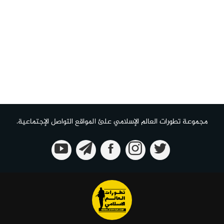
مجموعة تطورات العالم الإسلامي علئ المواقع التواصل الإجتماعية.