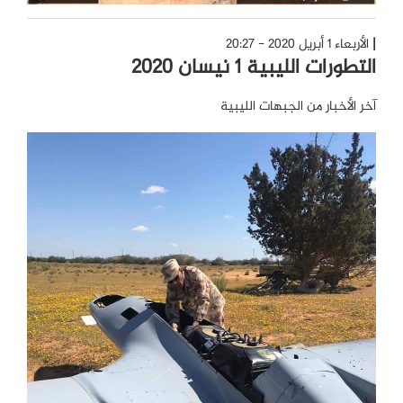
الأربعاء 1 أبريل 2020 - 20:27
التطورات الليبية 1 نيسان 2020
آخر الأخبار من الجبهات الليبية