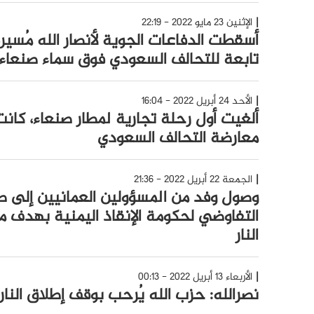
الإثنين 23 مايو 2022 - 22:19
تابعة للتحالف السعودي فوق سماء صنعاء
الأحد 24 أبريل 2022 - 16:04
ألغيت أول رحلة تجارية لمطار صنعاء، كانت
معارضة التحالف السعودي
الجمعة 22 أبريل 2022 - 21:36
وصول وفد من المسؤولين العمانيين إلى ص
التفاوضي لحكومة الإنقاذ اليمنية بهدف 
النار
الأربعاء 13 أبريل 2022 - 00:13
نصرالله: حزب الله يُرحب بوقف إطلاق النار