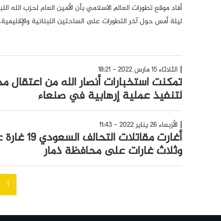
أفاد موقع تطورات العالم الاسلامي بأن الأمين العام لحزب الله ا
ليلة أمس حول آخر التطورات على الساحتين اللبنانية والإقليمية.
الثلاثاء 15 مارس 2022 - 18:21
تمكنت استخبارات أنصار الله من اعتقال
لتنفيذ عملية إرهابية في صنعاء
الأربعاء 26 يناير 2022 - 11:43
أغارت مقاتلات
وثلاث غارات على محافظة ذمار
تصفّح
1
المقالات