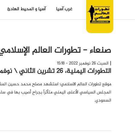
غرب آسيا
آسيا و المحيط الهادئ
صنعاء - تطورات العالم الإسلامي
السبت 26 نوفمبر 2022 - 15:18
التطورات اليمنية، 26 تشرين الثاني \ نوفمبر 2022
موقع تطورات العالم الاسلامي؛ استشهد مصلح محمد حسين ال
المجلس السياسي الأعلى اليمني متأثراً بجراح أصيب بها في ساح
السعودي.