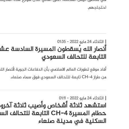
احتجاجهم.
الثلاثاء 24 مايو 2022 - 01:35
التابعة للتحالف السعودي
أفاد موقع تطورات العالم الاسلامي بأن الدفاعات الجوية لأنصار 
من طراز CH-4 تابعة للتحالف السعودي فوق سماء صنعاء.
الثلاثاء 24 مايو 2022 - 01:11
استشهد ثلاثة أشخاص وأصيب ثلاثة آخر
حطام المسيرة CH-4 التابعة ل
السكنية في مدينة صنعاء