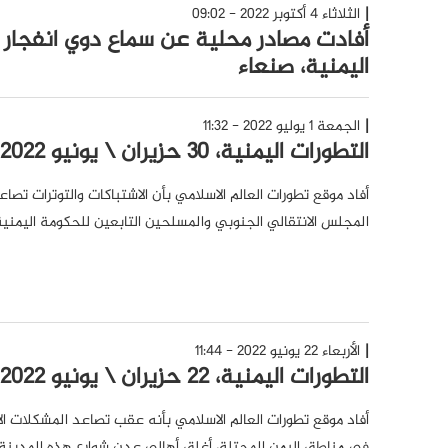
الثلاثاء 4 أكتوبر 2022 - 09:02
أفادت مصادر محلية عن سماع دوي انفجار
اليمنية، صنعاء
الجمعة 1 يوليو 2022 - 11:32
التطورات اليمنية، 30 حزيران \ يونيو 2022
أفاد موقع تطورات العالم الاسلامي بأن الاشتباكات والتوترات 
المجلس الانتقالي الجنوبي والمسلحين التابعين للحكومة اليمنية
الأربعاء 22 يونيو 2022 - 11:44
التطورات اليمنية، 22 حزيران \ يونيو 2022
أفاد موقع تطورات العالم الاسلامي بأنه عقب تصاعد المشكلات الا
في مناطق اليمن المحتلة، أغلق أهالي عدن شوارع هذه المدينة لعد