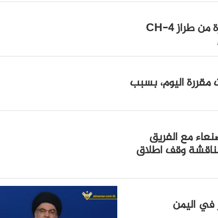
أسقطت الدفاعات الجوية لأنصار الله مُسيرة من طراز CH-4
 مقررة اليوم، بسبب
نعاء مع الفريق
مناقشة وقف اطلاق
 في اليمن