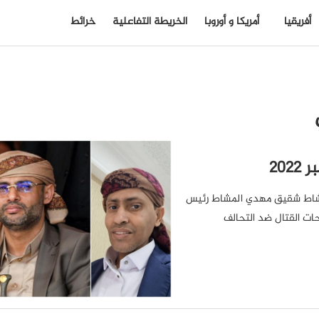
أفريقيا
أمريكا و أوروبا
الخريطة التفاعلية
خرائط
مشاط شقيق مهدي المشاط رئيس
ات القتال ضد التحالف