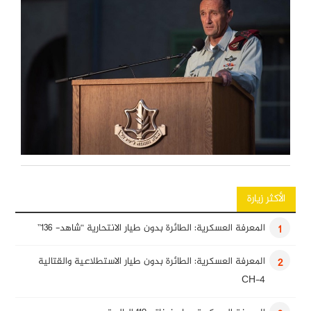
الأكثر زيارة
المعرفة العسكرية: الطائرة بدون طيار الانتحارية “شاهد- 136”
1
المعرفة العسكرية: الطائرة بدون طيار الاستطلاعية والقتالية
2
CH-4