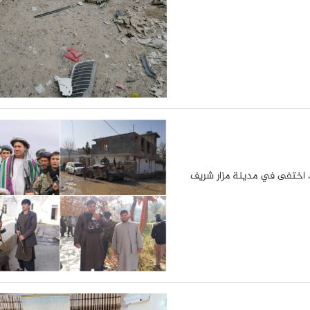
، اختفى في مدينة مزار شريف