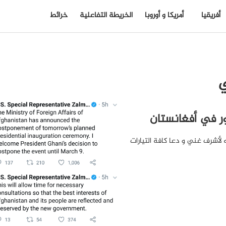
أفريقيا
أمريكا و أوروبا
الخريطة التفاعلية
خرائط
ي
مور في أفغانستان
لأشرف غني و دعا كافة التيارات