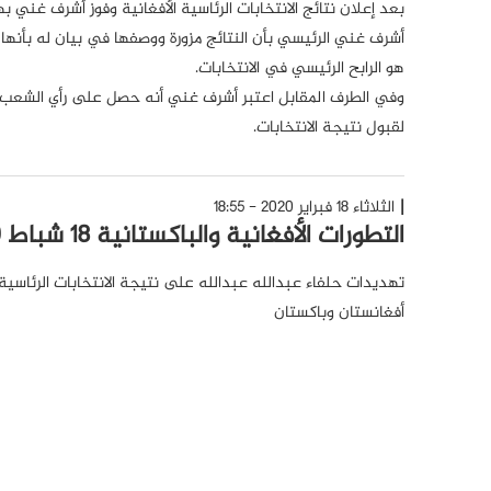
بعد إعلان نتائج الانتخابات الرئاسية الأفغانية وفوز أشرف غني ب
أشرف غني الرئيسي بأن النتائج مزورة ووصفها في بيان له بأنها 
هو الرابح الرئيسي في الانتخابات.
وفي الطرف المقابل اعتبر أشرف غني أنه حصل على رأي الشعب وفا
لقبول نتيجة الانتخابات.
الثلاثاء 18 فبراير 2020 - 18:55
التطورات الأفغانية والباكستانية 18 شباط 2020
تهديدات حلفاء عبدالله عبدالله على نتيجة الانتخابات الرئاسية ال
أفغانستان وباكستان