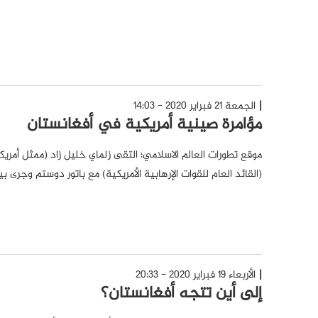
الجمعة 21 فبراير 2020 - 14:03
مؤامرة صينية أمريكية في أفغانستان
موقع تطورات العالم الاسلامي؛ التقى زلماي خليل زاد (ممثل أمر
(القائد العام للقوات الإرهابية الأمريكية) مع باتور دوستم وجرى بي
الأربعاء 19 فبراير 2020 - 20:33
إلى أين تتجه أفغانستان؟