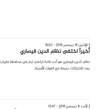
الإثنين 16 ديسمبر 2019 - 16:03
أخيراً اختفى نظام الدين قيصاري
نظام الدين قيصاري هو أحد قادة تركمان تبار في محافظة فارياب
بعد اشتباكات عنيفة مع القوات الأمنية.
الأحد 8 ديسمبر 2019 - 15:47