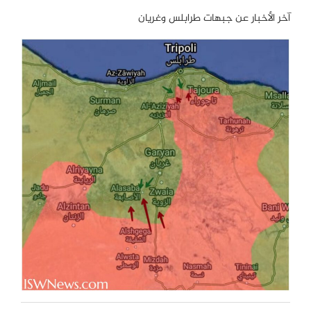
آخر الأخبار عن جبهات طرابلس وغريان