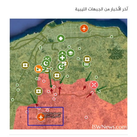
آخر الأخبار من الجبهات الليبية