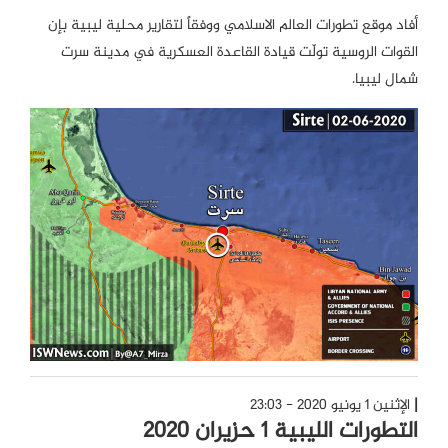
أفاد موقع تطورات العالم الاسلامي ووفقاً لتقارير محلية ليبية بإن
القوات الروسية تولّت قيادة القاعدة العسكرية في مدينة سرت
شمال ليبيا.
الإثنين 1 يونيو 2020 - 23:03
التطورات الليبية 1 حزيران 2020