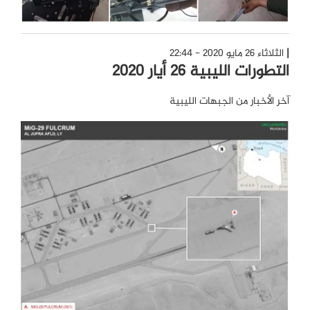
الثلاثاء 26 مايو 2020 - 22:44
التطورات الليبية 26 أيار 2020
آخر الأخبار من الجبهات الليبية