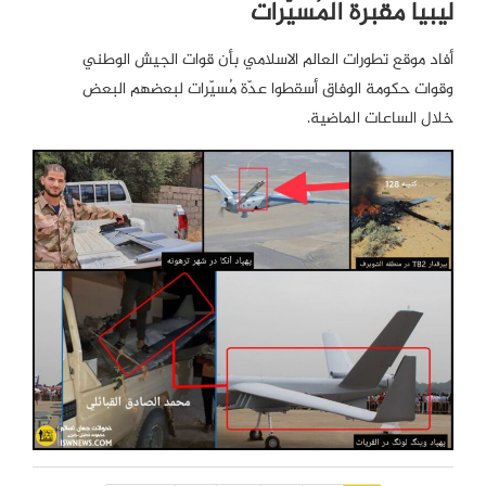
ليبيا مقبرة المُسيّرات
أفاد موقع تطورات العالم الاسلامي بأن قوات الجيش الوطني
وقوات حكومة الوفاق أسقطوا عدّة مُسيّرات لبعضهم البعض
خلال الساعات الماضية.