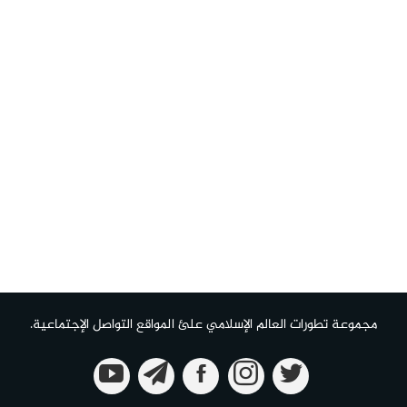
مجموعة تطورات العالم الإسلامي علئ المواقع التواصل الإجتماعية.