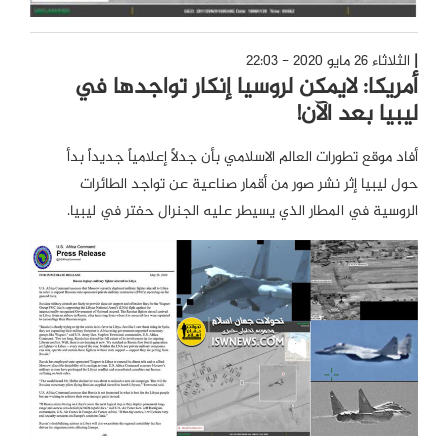
الثلاثاء 26 مايو 2020 - 22:03
أمريكا: لايمكن لروسيا إنكار تواجدها في
ليبيا بعد الآن!
أفاد موقع تطورات العالم الاسلامي بأن جدلاً إعلامياً جديداً بدأ
حول ليبيا إثر نشر صور من أقمار صناعية عن تواجد الطائرات
الروسية في المطار الذي يسيطر عليه الجنرال حفتر في ليبيا.