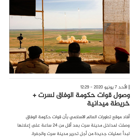
الأحد 7 يونيو 2020 - 12:29
وصول قوات حكومة الوفاق لسرت +
خريطة ميدانية
أفاد موقع تطورات العالم الاسلامي بأن قوات حكومة الوفاق
وصلت لمداخل مدينة سرت بعد أقل من 24 ساعة على إعلانها
لبدأ عمليات جديدة من أجل تحرير مدينة سرت والجفرة.