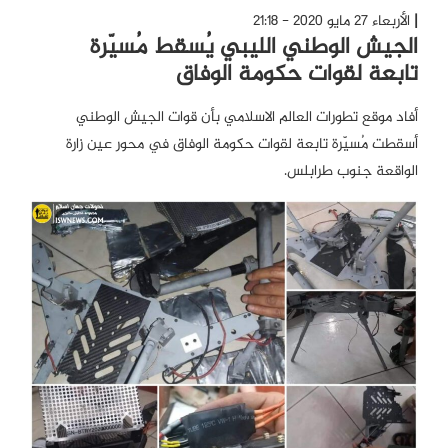
الأربعاء 27 مايو 2020 - 21:18
الجيش الوطني الليبي يُسقط مُسيّرة
تابعة لقوات حكومة الوفاق
أفاد موقع تطورات العالم الاسلامي بأن قوات الجيش الوطني
أسقطت مُسيّرة تابعة لقوات حكومة الوفاق في محور عين زارة
الواقعة جنوب طرابلس.