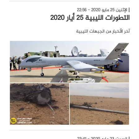
الإثنين 25 مايو 2020 - 22:56
التطورات الليبية 25 أيار 2020
آخر الأخبار من الجبهات الليبية