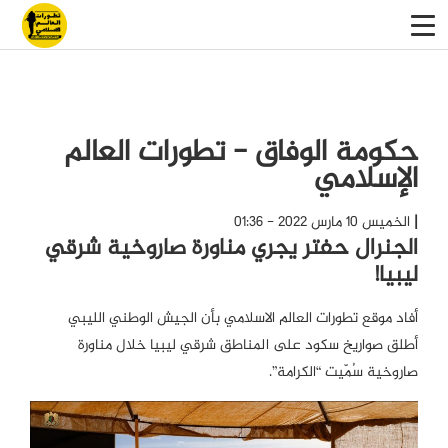
حكومة الوفاق - تطورات العالم
الإسلامي
الخميس 10 مارس 2022 - 01:36
الجنرال حفتر يجري مناورة صاروخية شرقي
ليبيا!
أفاد موقع تطورات العالم الاسلامي بأن الجيش الوطني الليبي
أطلق صواريخ سكود على المناطق شرقي ليبيا خلال مناورة
صاروخية سُمّيت “الكرامة”.