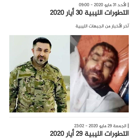
الأحد 31 مايو 2020 - 09:00
التطورات الليبية 30 أيار 2020
آخر الأخبار من الجبهات الليبية
الجمعة 29 مايو 2020 - 23:02
التطورات الليبية 29 أيار 2020