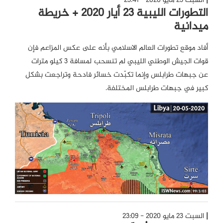
السبت 23 مايو 2020 - 23:41
التطورات الليبية 23 أيار 2020 + خريطة
ميدانية
أفاد موقع تطورات العالم الاسلامي بأنه على عكس المزاعم فإن
قوات الجيش الوطني الليبي لم تنسحب لمسافة 3 كيلو مترات
عن جبهات طرابلس وإنما تكبّدت خسائر فادحة وتراجعت بشكل
كبير في جبهات طرابلس المختلفة.
السبت 23 مايو 2020 - 23:09