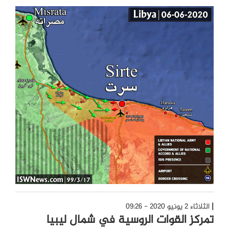
الثلاثاء 2 يونيو 2020 - 09:26
تمركز القوات الروسية في شمال ليبيا