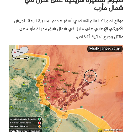
هجوم لمسيرة أمريكية على منزل في
شمال مأرب
موقع تطورات العالم الاسلامي؛ أسفر هجوم لمسيرة تابعة للجيش
الأمريكي الإرهابي على منزل في شمال شرق مدينة مأرب، عن
مقتل وجرح ثمانية أشخاص.