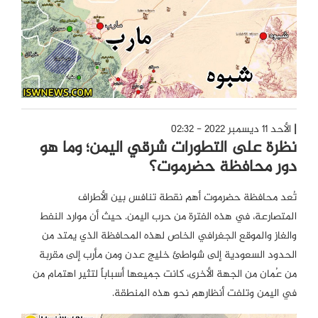
الأحد 11 ديسمبر 2022 - 02:32
نظرة على التطورات شرقي اليمن؛ وما هو
دور محافظة حضرموت؟
تُعد محافظة حضرموت أهم نقطة تنافس بين الأطراف
المتصارعة، في هذه الفترة من حرب اليمن. حيث أن موارد النفط
والغاز والموقع الجغرافي الخاص لهذه المحافظة الذي يمتد من
الحدود السعودية إلى شواطئ خليج عدن ومن مأرب إلى مقربة
من عُمان من الجهة الأخرى، كانت جميعها أسباباً لتثير اهتمام من
في اليمن وتلفت أنظارهم نحو هذه المنطقة.