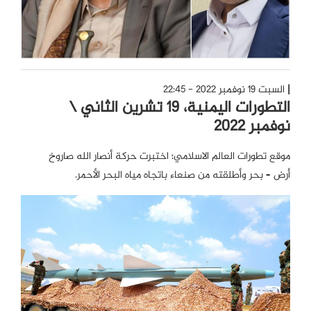
السبت 19 نوفمبر 2022 - 22:45
التطورات اليمنية، 19 تشرين الثاني \
نوفمبر 2022
موقع تطورات العالم الاسلامي؛ اختبرت حركة أنصار الله صاروخ
أرض – بحر وأطلقته من صنعاء باتجاه مياه البحر الأحمر.