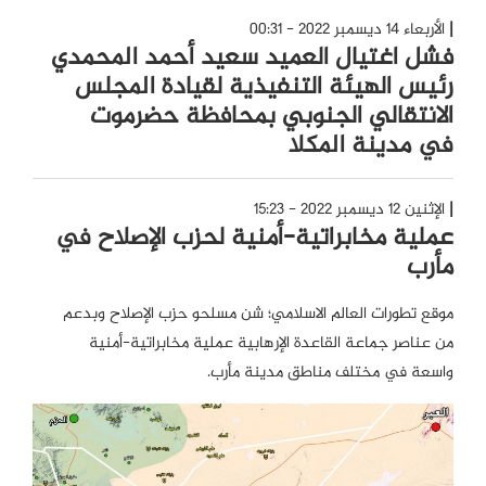
الأربعاء 14 ديسمبر 2022 - 00:31
فشل اغتيال العميد سعيد أحمد المحمدي
رئيس الهيئة التنفيذية لقيادة المجلس
الانتقالي الجنوبي بمحافظة حضرموت
في مدينة المكلا
الإثنين 12 ديسمبر 2022 - 15:23
عملية مخابراتية-أمنية لحزب الإصلاح في
مأرب
موقع تطورات العالم الاسلامي؛ شن مسلحو حزب الإصلاح وبدعم
من عناصر جماعة القاعدة الإرهابية عملية مخابراتية-أمنية
واسعة في مختلف مناطق مدينة مأرب.