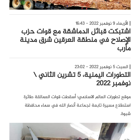
الأربعاء 9 نوفمبر 2022 - 16:43
اشتبكت قبائل الدماشقة مع قوات حزب
الإصلاح في منطقة العرقين شرق مدينة
مأرب
السبت 5 نوفمبر 2022 - 23:02
التطورات اليمنية، 5 تشرين الثاني \
نوفمبر 2022
موقع تطورات العالم الاسلامي؛ أسقطت قوات العمالقة طائرة
استطلاع مسيرة تابعة لجماعة أنصار الله في سماء محافظة
شبوة.