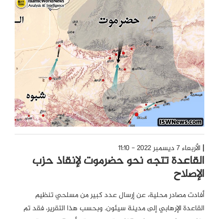
الأربعاء 7 ديسمبر 2022 - 11:10
القاعدة تتجه نحو حضرموت لإنقاذ حزب
الإصلاح
أفادت مصادر محلية، عن إرسال عدد كبير من مسلحي تنظيم
القاعدة الإرهابي إلى مدينة سيئون. وبحسب هذا التقرير، فقد تم