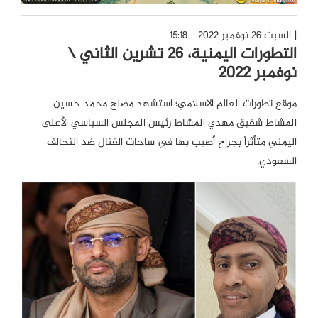
السبت 26 نوفمبر 2022 - 15:18
التطورات اليمنية، 26 تشرين الثاني \
نوفمبر 2022
موقع تطورات العالم الاسلامي؛ استشهد مصلح محمد حسين
المشاط شقيق مهدي المشاط رئيس المجلس السياسي الأعلى
اليمني متأثراً بجراح أصيب بها في ساحات القتال ضد التحالف
السعودي.