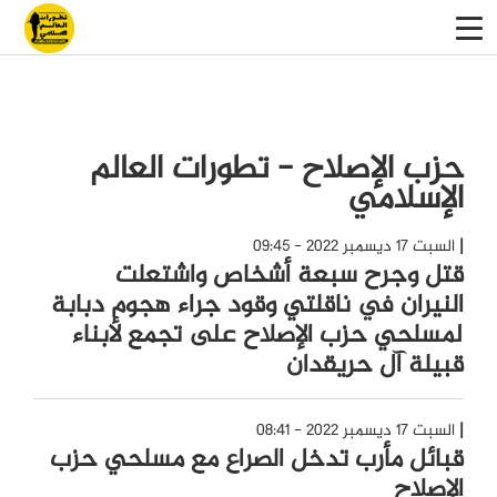
حزب الإصلاح - تطورات العالم
الإسلامي
السبت 17 ديسمبر 2022 - 09:45
قتل وجرح سبعة أشخاص واشتعلت
النيران في ناقلتي وقود جراء هجوم دبابة
لمسلحي حزب الإصلاح على تجمع لأبناء
قبيلة آل حريقدان
السبت 17 ديسمبر 2022 - 08:41
قبائل مأرب تدخل الصراع مع مسلحي حزب
الإصلاح