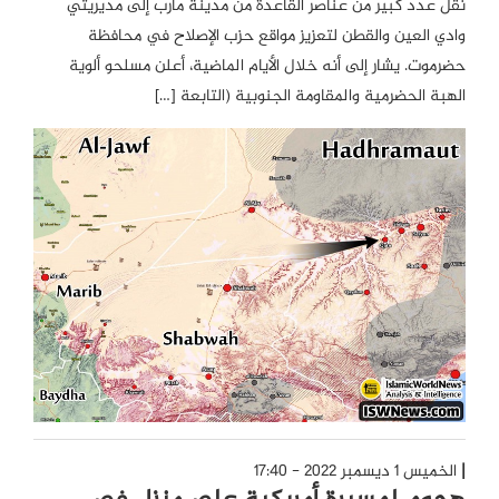
نقل عدد كبير من عناصر القاعدة من مدينة مأرب إلى مديريتي
وادي العين والقطن لتعزيز مواقع حزب الإصلاح في محافظة
حضرموت. يشار إلى أنه خلال الأيام الماضية، أعلن مسلحو ألوية
الهبة الحضرمية والمقاومة الجنوبية (التابعة […]
الخميس 1 ديسمبر 2022 - 17:40