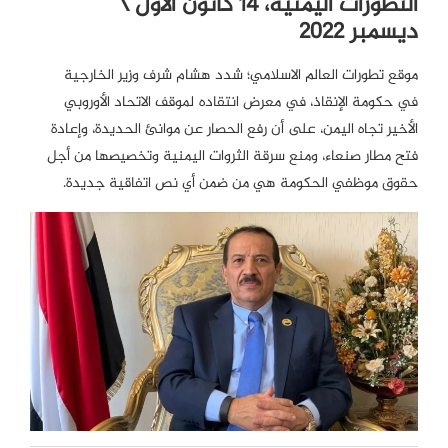
التطورات اليمنية، 14 كانون الأول \
ديسمبر 2022
موقع تطورات العالم الاسلامي؛ شدد هشام شرف وزير الخارجية
في حكومة الإنقاذ، في معرض انتقاده لموقف الاتحاد الأوروبي
الأخير تجاه اليمن، على أن رفع الحصار عن موانئ الحديدة، وإعادة
فتح مطار صنعاء، ومنع سرقة الثروات اليمنية وتخصيصها من أجل
حقوق موظفي الحكومة هي من ضمن أي نص اتفاقية جديدة.