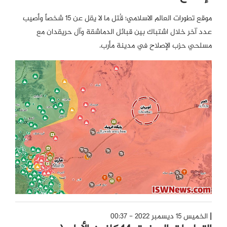
موقع تطورات العالم الاسلامي؛ قُتل ما لا يقل عن 15 شخصاً وأصيب
عدد آخر خلال اشتباك بين قبائل الدماشقة وآل حريقدان مع
مسلحي حزب الإصلاح في مدينة مأرب.
الخميس 15 ديسمبر 2022 - 00:37