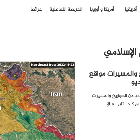
أفريقيا
أمريكا و أوروبا
الخريطة التفاعلية
خرائط
 الإسلامي
خ والمسيرات مواقع
ديو
عدد من الصواريخ والمسيرات
يم كردستان العراق.