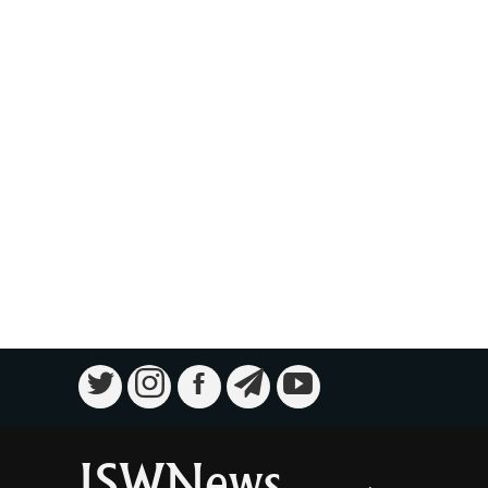
ISWNews