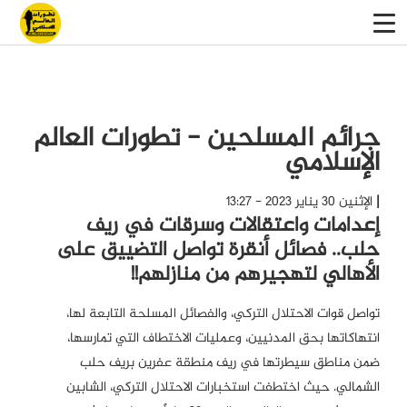
جرائم المسلحين - تطورات العالم
الإسلامي
الإثنين 30 يناير 2023 - 13:27
إعدامات واعتقالات وسرقات في ريف
حلب.. فصائل أنقرة تواصل التضييق على
الأهالي لتهجيرهم من منازلهم!!
تواصل قوات الاحتلال التركي، والفصائل المسلحة التابعة لها،
انتهاكاتها بحق المدنيين، وعمليات الاختطاف التي تمارسها،
ضمن مناطق سيطرتها في ريف منطقة عفرين بريف حلب
الشمالي. حيث اختطفت استخبارات الاحتلال التركي، الشابين