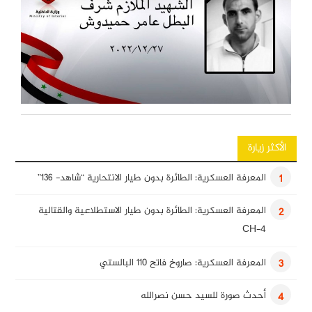
الأكثر زيارة
المعرفة العسكرية: الطائرة بدون طيار الانتحارية “شاهد- 136”
1
المعرفة العسكرية: الطائرة بدون طيار الاستطلاعية والقتالية
2
CH-4
المعرفة العسكرية: صاروخ فاتح 110 البالستي
3
أحدث صورة للسيد حسن نصرالله
4