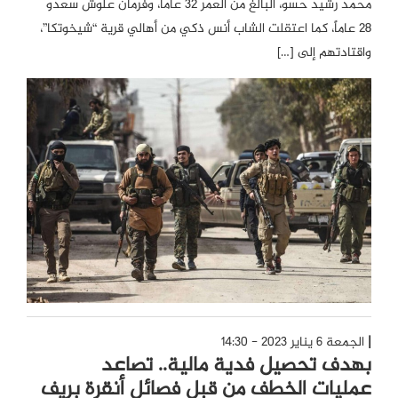
محمد رشيد حسو، البالغ من العمر 32 عاماً، وفرمان علوش سعدو
28 عاماً، كما اعتقلت الشاب أنس ذكي من أهالي قرية “شيخوتكا”،
واقتادتهم إلى […]
الجمعة 6 يناير 2023 - 14:30
بهدف تحصيل فدية مالية.. تصاعد
عمليات الخطف من قبل فصائل أنقرة بريف