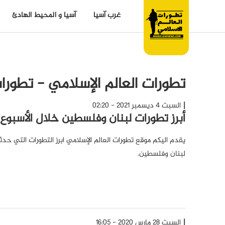
غرب آسيا
آسيا و المحيط الهادئ
تطورات العالم الإسلامي - تطورات
السبت 4 ديسمبر 2021 - 02:20
أبرز تطورات لبنان وفلسطين خلال الأسبوع
يقدم اليكم موقع تطورات العالم الإسلامي ابرز التطورات التي ح
لبنان وفلسطين.
السبت 28 مارس 2020 - 16:05