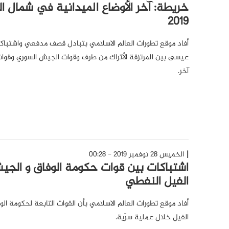
2019
أفاد موقع تطورات العالم الاسلامي بتبادل قصف مدفعي واشتبا
عيسى بين المرتزقة الأتراك من طرف وقوات الجيش السوري وقوا
آخر.
الخميس 28 نوفمبر 2019 - 00:28
اشتباكات بين قوات حكومة الوفاق و ال
الفيل النفطي
أفاد موقع تطورات العالم الاسلامي بأن القوات التابعة لحكومة 
الفيل خلال عملية سرّية.