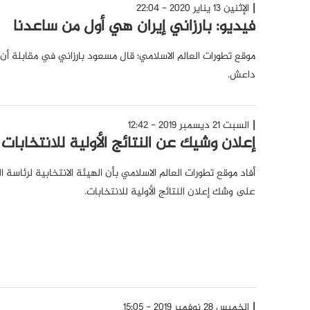
الإثنين 13 يناير 2020 - 22:04
فيديو: بارزاني إيران هي أول من ساعدنا
موقع تطورات العالم الاسلامي؛ قال مسعود بارزاني في مقابلة أ
داعش.
السبت 21 ديسمبر 2019 - 12:42
إعلان وشيك عن النتائج الأولية للانتخابات ا
أفاد موقع تطورات العالم الاسلامي بأن الهيئة الانتخابية لرئاسة ا
على وشك إعلان النتائج الأولية للانتخابات.
الخميس 28 نوفمبر 2019 - 15:05