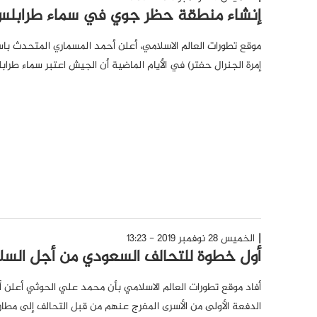
إنشاء منطقة حظر جوي في سماء طرابل
موقع تطورات العالم الاسلامي، أعلن أحمد المسماري المتحدث ب
إمرة الجنرال حفتر) في الأيام الماضية أن الجيش اعتبر سماء ط
الخميس 28 نوفمبر 2019 - 13:23
أول خطوة للتحالف السعودي من أجل السلا
أفاد موقع تطورات العالم الاسلامي بأن محمد علي الحوثي أعلن 
الدفعة الأولى من الأسرى المفرج عنهم من قبل التحالف إلى مطار