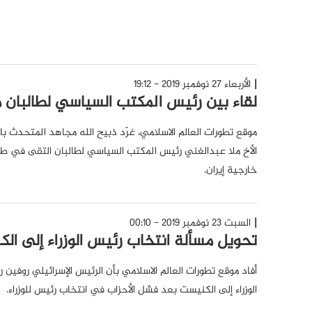
الأربعاء 27 نوفمبر 2019 - 19:12
لقاء بين رئيس المكتب السياسي لطالبان مع
موقع تطورات العالم الاسلامي، غرّد ذبيح الله مجاهد المتحدث با
الأخ ملا عبدالغني رئيس المكتب السياسي لطالبان التقى في ط
خارجية إيران.
السبت 23 نوفمبر 2019 - 00:10
تحويل مسألة انتخاب رئيس الوزراء إلى الك
أفاد موقع تطورات العالم الاسلامي بأن الرئيس الإسرائيلي روفين
الوزراء إلى الكنيست بعد فشل الأحزاب في انتخاب رئيس للوزراء.