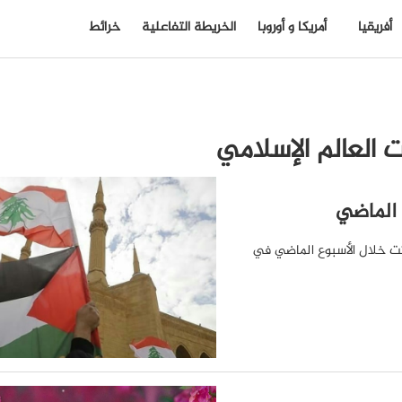
أفريقيا
أمريكا و أوروبا
الخريطة التفاعلية
خرائط
 العالم الإسلامي
 الماضي
دثت خلال الأسبوع الماضي في