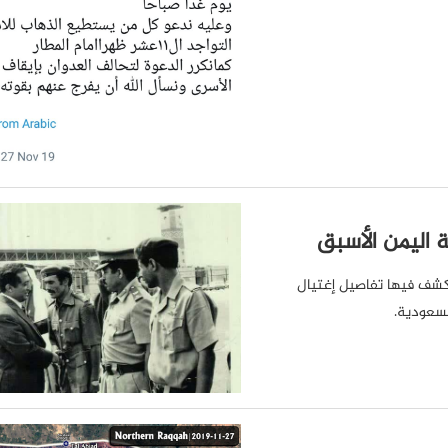
اليمن الأسبق
 تكشف فيها تفاصيل إغتيال