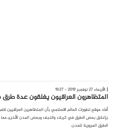
الأربعاء 27 نوفمبر 2019 - 19:27
المتظاهرون العراقيون يغلقون عدة طرق ف
أفاد موقع تطورات العالم الاسلامي بأن المتظاهرين العراقيين قاموا
بإغلاق بعض الطرق في كربلاء والنجف وبعض المدن الأخرى مما 
الطرق المرورية للمدن.