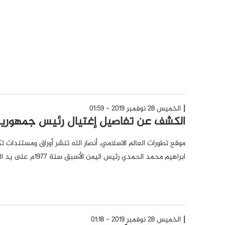
الخميس 28 نوفمبر 2019 - 01:59
الكشف عن تفاصيل إغتيال رئيس جمهورية 
موقع تطورات العالم الاسلامي، أنصار الله تنشر أوراق ومستندات
ابراهيم محمد الحمدي رئيس اليمن الأسبق سنة 1977م على يد السعودية.
الخميس 28 نوفمبر 2019 - 01:18