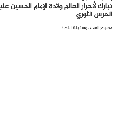
نبارك لأحرار العالم ولادة الإمام الحسين عل
الحرس الثوري
مصباح الهدى وسفينة النجاة