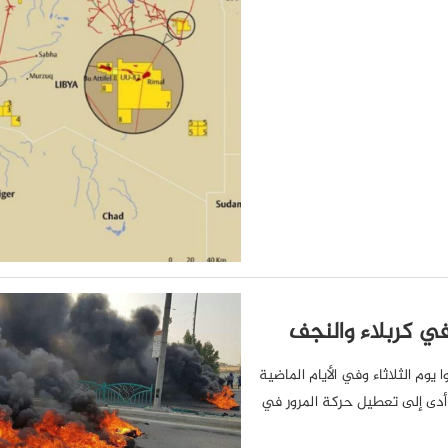
ي كربلاء والنجف
 يوم الثلاثاء وفي الأيام الماضية
أدى إلى تعطيل حركة المرور في