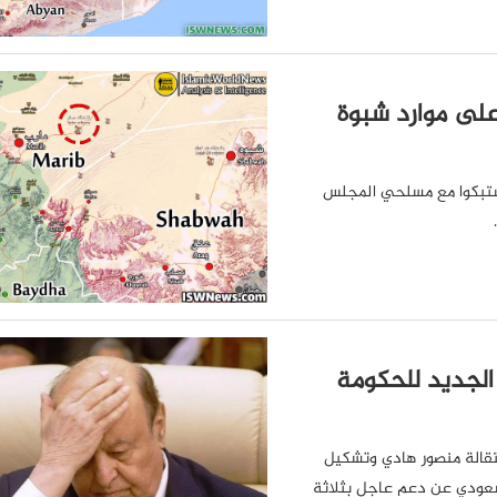
على موارد شبوة
 اشتبكوا مع مسلحي المجلس
الجديد للحكومة
ستقالة منصور هادي وتشكيل
لسعودي عن دعم عاجل بثلاثة