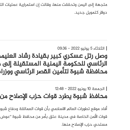
دولار كتمويل جديد.
الثلاثاء 5 يوليو 2022 - 09:36
وصل رتل عسكري كبير بقيادة رشاد العلي
الرئاسي للحكومة اليمنية المستقيلة إلى 
محافظة شبوة لتأمين القصر الرئاسي ووزرا
الجمعة 10 يونيو 2022 - 12:48
محافظ شبوة يطرد قوات حزب الإصلاح من
أفاد موقع تطورات العالم الاسلامي بأن قوات العمالقة ودفاع ش
قوات الأمن الخاصة في مدينة عتق بأمر من محافظ شبوة “عوض بن
مسلحي حزب الإصلاح منها.