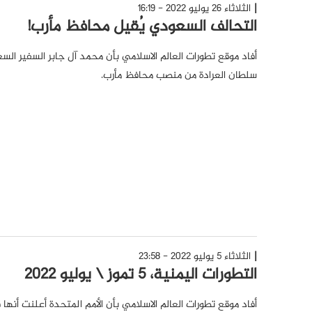
الثلاثاء 26 يوليو 2022 - 16:19
التحالف السعودي يُقيل محافظ مأرب!
أفاد موقع تطورات العالم الاسلامي بأن محمد آل جابر السفير ال
سلطان العرادة من منصب محافظ مأرب.
الثلاثاء 5 يوليو 2022 - 23:58
التطورات اليمنية، 5 تموز \ يوليو 2022