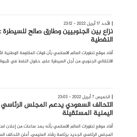
الأحد 17 أبريل 2022 - 23:12
نزاع بين الجنوبيين وطارق صالح للسيطرة 
النفطية
أفاد موقع تطورات العالم الاسلامي بأن قوات المقاومة الوطنية
الانتقالي الجنوبي من أجل السيطرة على حقول النفط في شبوة.
الخميس 7 أبريل 2022 - 23:03
التحالف السعودي يدعم المجلس الرئاسي 
اليمنية المستقيلة
أفاد موقع تطورات العالم الاسلامي بأنه بعد ساعات من إعلان ا
المجلس الرئاسي الجديد برئاسة رشاد العليمي، أعلن التحالف ا