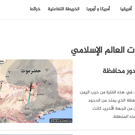
أفريقيا
أمريكا و أوروبا
الخريطة التفاعلية
خرائط
 العالم الإسلامي
دور محافظة
 في هذه الفترة من حرب اليمن.
افظة الذي يمتد من الحدود
من الجهة الأخرى، كانت
ذه المنطقة.