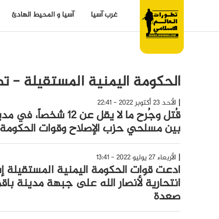
غرب آسيا
آسيا و المحيط الهادئ
الحكومة اليمنية المستقيلة - تط
الأحد 23 أكتوبر 2022 - 22:41
قُتل وجُرح ما لا يقل عن 12 
بين مسلحي حزب الإصلاح وقوات الحكومة ا
الأربعاء 27 يوليو 2022 - 13:41
ادعت قوات الحكومة اليمنية المستقيلة 
انتحارية لأنصار الله على جبهة مدينة با
صعدة