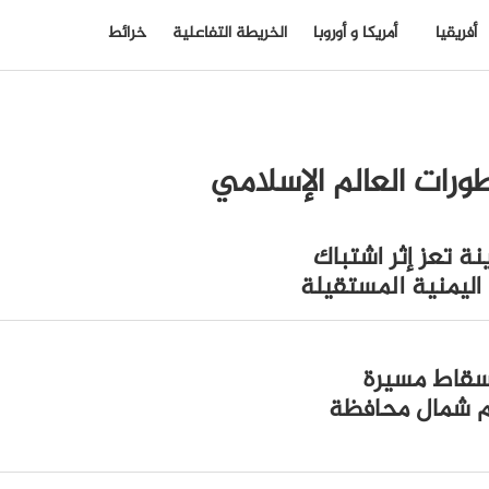
أفريقيا
أمريكا و أوروبا
الخريطة التفاعلية
خرائط
ورات العالم الإسلامي
شخصاً، في مدينة تعز إثر اشتباك
ليمنية المستقيلة
إسقاط مسيرة
قم شمال محافظة