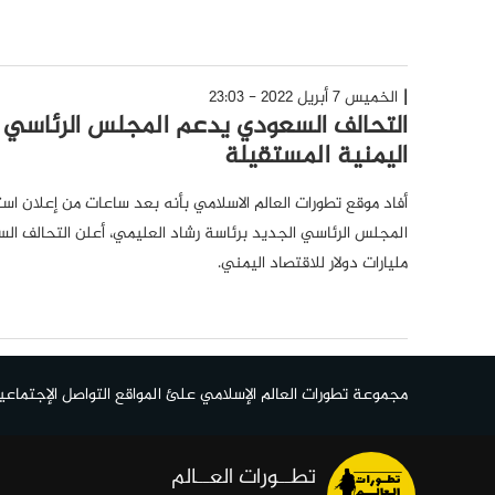
الخميس 7 أبريل 2022 - 23:03
التحالف السعودي يدعم المجلس الرئاسي 
اليمنية المستقيلة
أفاد موقع تطورات العالم الاسلامي بأنه بعد ساعات من إعلان ا
المجلس الرئاسي الجديد برئاسة رشاد العليمي، أعلن التحالف ا
مليارات دولار للاقتصاد اليمني.
مجموعة تطورات العالم الإسلامي علئ المواقع التواصل الإجتماعي
تطــورات العــالم