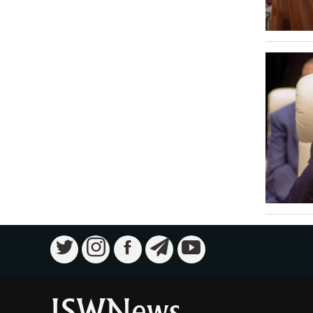
ISWNews