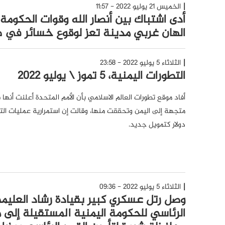
الخميس 21 يوليو 2022 - 11:57
أدى اشتباك بين أنصار الله وقوات الحكوم
الهان غربي مدينة تعز لوقوع خسائر في 
الثلاثاء 5 يوليو 2022 - 23:58
التطورات اليمنية، 5 تموز \ يوليو 2022
دولار كتمويل جديد.
الثلاثاء 5 يوليو 2022 - 09:36
وصل رتل عسكري كبير بقيادة رشاد العلي
الرئاسي للحكومة اليمنية المستقيلة إلى 