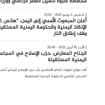
محافظة شبوة لتأمين القصر الرئاسي ووزرا
الخميس 2 يونيو 2022 - 23:53
أعلن المبعوث الأممي إلى اليمن، “هانس غ
الإنقاذ اليمنية والحكومة اليمنية المستقي
وقف إطلاق النار
الأحد 10 أبريل 2022 - 20:49
الجناح المعارض، حزب الإصلاح في المجلس
اليمنية المستقيلة
أفاد موقع تطورات العالم الاسلامي بأن حزب الإصلاح اليمني أعلن
المجلس الرئاسي للحكومة اليمنية المستقيلة.