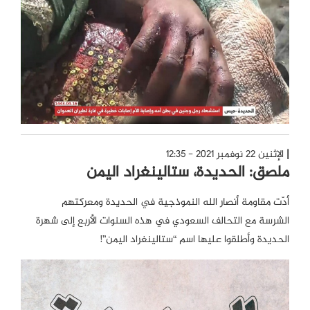
الإثنين 22 نوفمبر 2021 - 12:35
ملصق: الحديدة، ستالينغراد اليمن
أدّت مقاومة أنصار الله النموذجية في الحديدة ومعركتهم
الشرسة مع التحالف السعودي في هذه السنوات الأربع إلى شهرة
الحديدة وأطلقوا عليها اسم “ستالينغراد اليمن”!