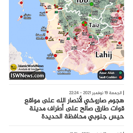
الجمعة 19 نوفمبر 2021 - 22:24
هجوم صاروخي لأنصار الله على مواقع
قوات طارق صالح على أطراف مدينة
حيس جنوبي محافظة الحديدة