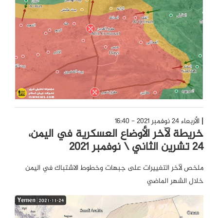
الأربعاء 24 نوفمبر 2021 - 16:40
خريطة لآخر الأوضاع العسكرية في اليمن،
24 تشرين الثاني \ نوفمبر 2021
ملخص لآخر التغييرات على جبهات وخطوط الاشتباك في اليمن
خلال الشهر الماضي