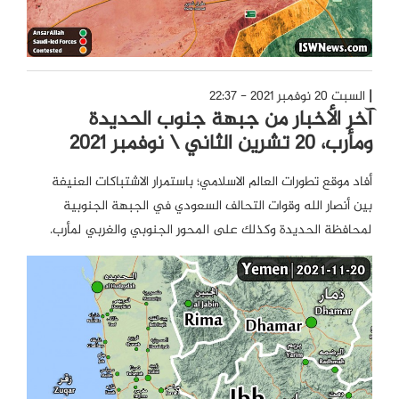
السبت 20 نوفمبر 2021 - 22:37
آخر الأخبار من جبهة جنوب الحديدة
ومأرب، 20 تشرين الثاني \ نوفمبر 2021
أفاد موقع تطورات العالم الاسلامي؛ باستمرار الاشتباكات العنيفة
بين أنصار الله وقوات التحالف السعودي في الجبهة الجنوبية
لمحافظة الحديدة وكذلك على المحور الجنوبي والغربي لمأرب.