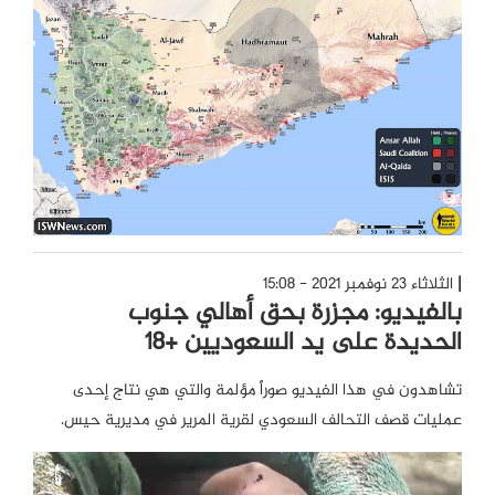
الثلاثاء 23 نوفمبر 2021 - 15:08
بالفيديو: مجزرة بحق أهالي جنوب
الحديدة على يد السعوديين +18
تشاهدون في هذا الفيديو صوراً مؤلمة والتي هي نتاج إحدى
عمليات قصف التحالف السعودي لقرية المرير في مديرية حيس.