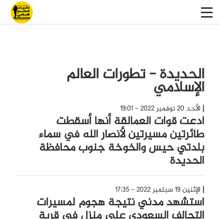
الحديدة - تطورات العالم
الإسلامي
الأحد 20 نوفمبر 2022 - 19:01
ادعت قوات العمالقة أنها أسقطت
طائرتين مسيرتين لأنصار الله في سماء
بلدتي حيس والخوخة جنوب محافظة
الحديدة
الإثنين 19 سبتمبر 2022 - 17:35
استشهد مدني نتيجة هجوم لمسيرات
التحالف السعودي على منزل في قرية