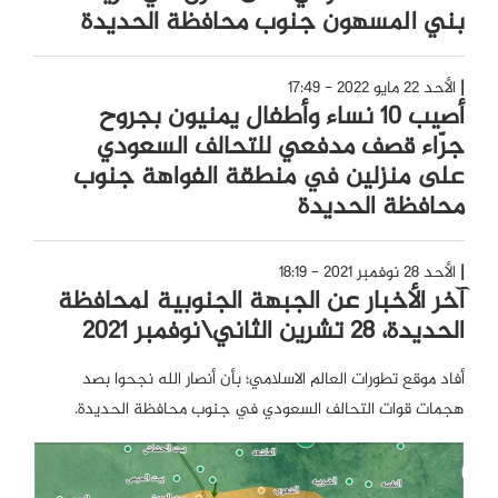
بني المسهون جنوب محافظة الحديدة
الأحد 22 مايو 2022 - 17:49
أصيب 10 نساء وأطفال يمنيون بجروح
جرّاء قصف مدفعي للتحالف السعودي
على منزلين في منطقة الفواهة جنوب
محافظة الحديدة
الأحد 28 نوفمبر 2021 - 18:19
آخر الأخبار عن الجبهة الجنوبية لمحافظة
الحديدة، 28 تشرين الثاني\نوفمبر 2021
أفاد موقع تطورات العالم الاسلامي؛ بأن أنصار الله نجحوا بصد
هجمات قوات التحالف السعودي في جنوب محافظة الحديدة.