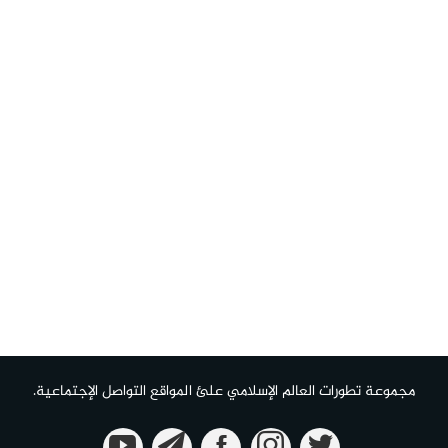
مجموعة تطورات العالم الإسلامي علئ المواقع التواصل الإجتماعية.