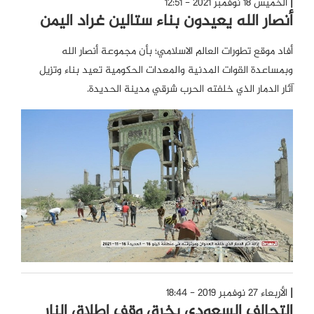
الخميس 18 نوفمبر 2021 - 12:51
أنصار الله يعيدون بناء ستالين غراد اليمن
أفاد موقع تطورات العالم الاسلامي؛ بأن مجموعة أنصار الله
وبمساعدة القوات المدنية والمعدات الحكومية تعيد بناء وتزيل
آثار الدمار الذي خلفته الحرب شرقي مدينة الحديدة.
الأربعاء 27 نوفمبر 2019 - 18:44
التحالف السعودي يخرق وقف إطلاق النار