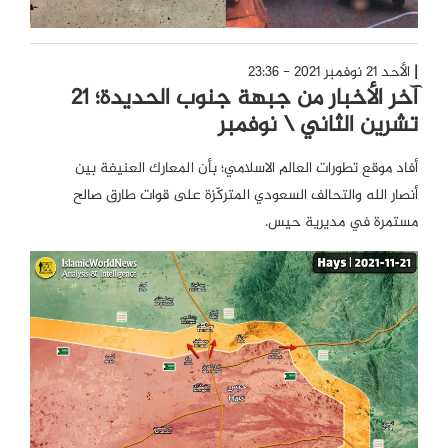
الأحد 21 نوفمبر 2021 - 23:36
آخر الأخبار من جبهة جنوب الحديدة؛ 21
تشرين الثاني \ نوفمبر
أفاد موقع تطورات العالم الاسلامي؛ بأن المعارك العنيفة بين
أنصار الله والتحالف السعودي المتركّزة على قوات طارق صالح
مستمرة في مديرية حيس.