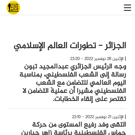
الجزائر - تطورات العالم الإسلامي
الإثنين 28 نوفمبر 2022 - 23:20
وجه الرئيس الجزائري عبدالمجيد تبون
رسالة إلى الشعب الفلسطيني، بمناسبة
اليوم العالمي للتضامن مع الشعب
الفلسطيني مشيرا أن عمليةَ التضامن لا
تقتصر على إلقاء الخطابات.
الإثنين 21 نوفمبر 2022 - 22:10
التقى وفد رفيع المستوى من حركة
حماس الفلسطينية برئاسة زاهر جبارين