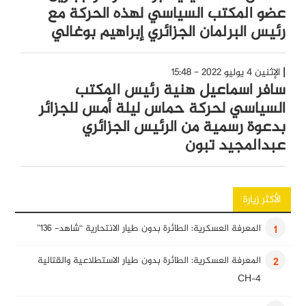
عضو المكتب السياسي لهذه الحركة مع
رئيس البرلمان الجزائري إبراهيم بوغالي
الإثنين 4 يوليو 2022 - 15:48
سافر اسماعيل هنية رئيس المكتب
السياسي لحركة حماس ليلة أمس للجزائر
بدعوة رسمية من الرئيس الجزائري
عبدالمجيد تبون
الأكثر زيارة
المعرفة العسكرية: الطائرة بدون طيار الانتحارية “شاهد- 136”
1
المعرفة العسكرية: الطائرة بدون طيار الاستطلاعية والقتالية
2
CH-4