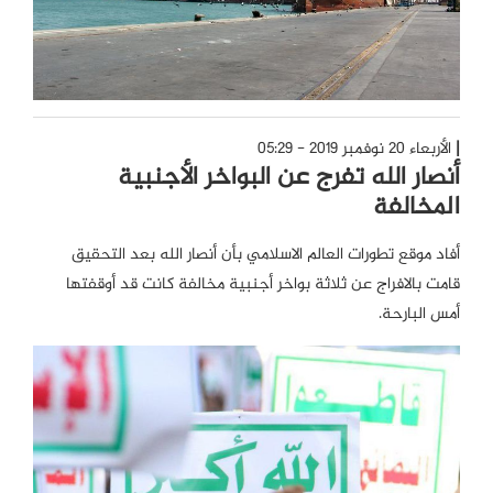
الأربعاء 20 نوفمبر 2019 - 05:29
أنصار الله تفرج عن البواخر الأجنبية
المخالفة
أفاد موقع تطورات العالم الاسلامي بأن أنصار الله بعد التحقيق
قامت بالافراج عن ثلاثة بواخر أجنبية مخالفة كانت قد أوقفتها
أمس البارحة.