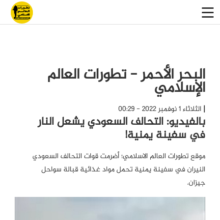
البحر الأحمر - تطورات العالم
الإسلامي
الثلاثاء 1 نوفمبر 2022 - 00:29
بالفيديو: التحالف السعودي يشعل النار
في سفينة يمنية!
موقع تطورات العالم الاسلامي؛ أضرمت قوات التحالف السعودي
النيران في سفينة يمنية تحمل مواد غذائية قبالة سواحل
جيزان.