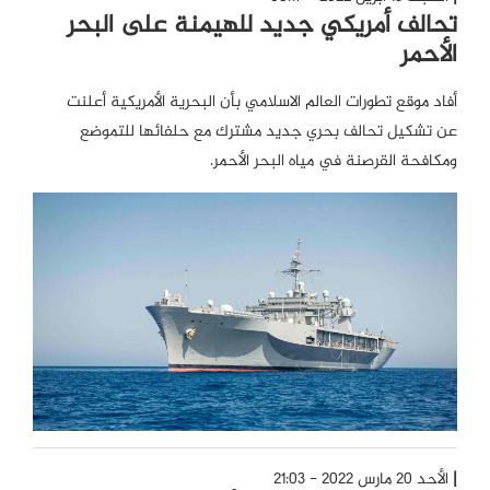
تحالف أمريكي جديد للهيمنة على البحر
الأحمر
أفاد موقع تطورات العالم الاسلامي بأن البحرية الأمريكية أعلنت
عن تشكيل تحالف بحري جديد مشترك مع حلفائها للتموضع
ومكافحة القرصنة في مياه البحر الأحمر.
الأحد 20 مارس 2022 - 21:03