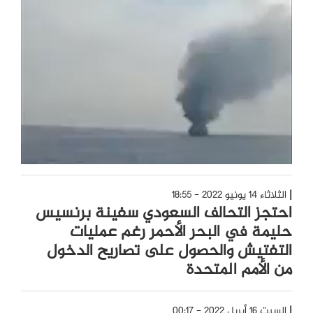
الثلاثاء 14 يونيو 2022 - 18:55
احتجز التحالف السعودي سفينة برنسيس
حليمة في البحر الأحمر رغم عمليات
التفتيش والحصول على تصاريح الدخول
من الأمم المتحدة
السبت 16 أبريل 2022 - 00:17