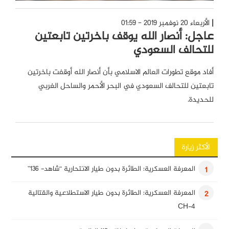
الأربعاء 20 نوفمبر 2019 - 01:59
عاجل: أنصار الله يوقف باخرتين تابعتين
للتحالف السعودي
أفاد موقع تطورات العالم الاسلامي بأن أنصار الله أوقفت باخرتين
تابعتين للتحالف السعودي في البحر الأحمر والساحل الغربي
للحديدة.
الأكثر زيارة
المعرفة العسكرية: الطائرة بدون طيار الانتحارية “شاهد- 136”
1
المعرفة العسكرية: الطائرة بدون طيار الاستطلاعية والقتالية
2
CH-4