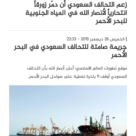
زعم التحالف السعودي أن دمّر زورقاً
انتحارياً لأنصار الله في المياه الجنوبية
للبحر الأحمر
الخميس 26 ديسمبر 2019 - 22:33
جريمة صامتة للتحالف السعودي في البحر
الأحمر
موقع تطورات العالم الاسلامي؛ أعلن أنصار الله بأن التحالف
السعودي أوقف 11 باخرة نفطية على سواحل البحر الأحمر.