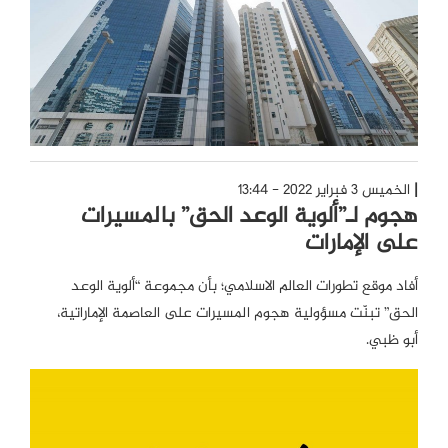
الخميس 3 فبراير 2022 - 13:44
هجوم لـ”ألوية الوعد الحق” بالمسيرات
على الإمارات
أفاد موقع تطورات العالم الاسلامي؛ بأن مجموعة “ألوية الوعد
الحق” تبنّت مسؤولية هجوم المسيرات على العاصمة الإماراتية،
أبو ظبي.