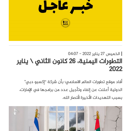
الخميس 27 يناير 2022 - 04:07
التطورات اليمنية، 26 كانون الثاني \ يناير
2022
أفاد موقع تطورات العالم الاسلامي؛ بأن شركة “إكسبو دبي”
الدولية أعلنت عن إلغاء وتأجيل عدد من برامجها في الإمارات،
بسبب التهديدات الأخيرة لأنصار الله.