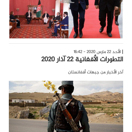
الأحد 22 مارس 2020 - 16:42
التطورات الأفغانية 22 آذار 2020
آخر الأخبار من جبهات أفغانستان