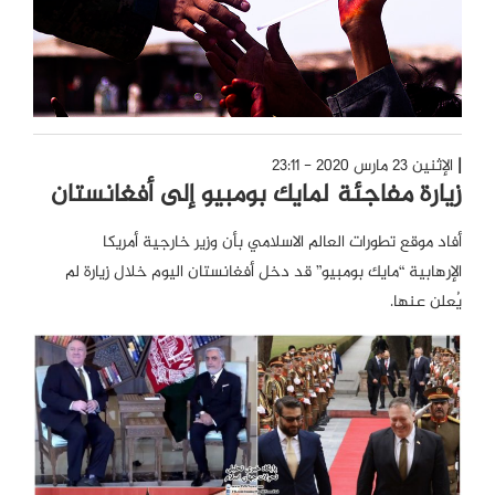
الإثنين 23 مارس 2020 - 23:11
زيارة مفاجئة لمايك بومبيو إلى أفغانستان
أفاد موقع تطورات العالم الاسلامي بأن وزير خارجية أمريكا
الإرهابية “مايك بومبيو” قد دخل أفغانستان اليوم خلال زيارة لم
يُعلن عنها.