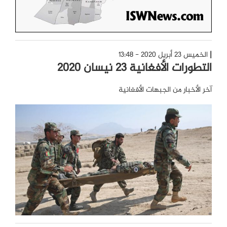
الخميس 23 أبريل 2020 - 13:48
التطورات الأفغانية 23 نيسان 2020
آخر الأخبار من الجبهات الأفغانية