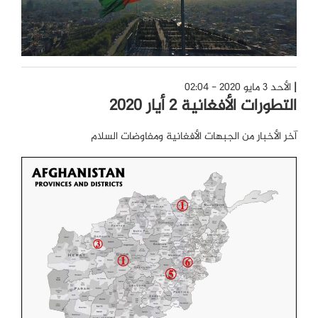
الأحد 3 مايو 2020 - 02:04
التطورات الأفغانية 2 أيار 2020
آخر الأخبار من الجبهات الأفغانية ومفاوضات السلام