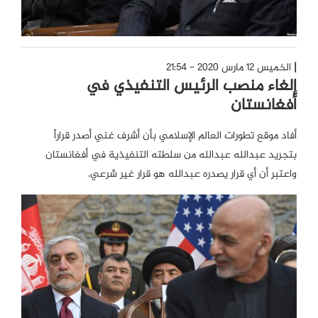
الخميس 12 مارس 2020 - 21:54
إلغاء منصب الرئيس التنفيذي في
أفغانستان
أفاد موقع تطورات العالم الإسلامي بأن أشرف غني أصدر قراراً
بتجريد عبدالله عبدالله من سلطته التنفيذية في أفغانستان
واعتبر أن أي قرار يصدره عبدالله هو قرار غير شرعي.