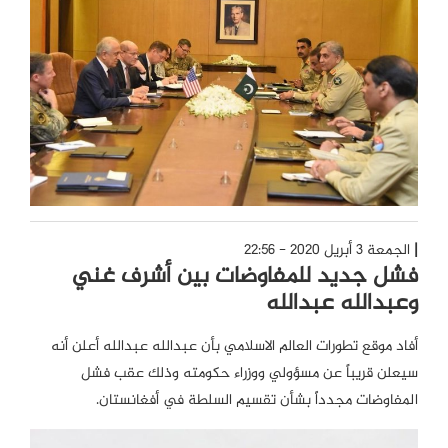
الجمعة 3 أبريل 2020 - 22:56
فشل جديد للمفاوضات بين أشرف غني
وعبدالله عبدالله
أفاد موقع تطورات العالم الاسلامي بأن عبدالله عبدالله أعلن أنه
سيعلن قريباً عن مسؤولي ووزراء حكومته وذلك عقب فشل
المفاوضات مجدداً بشأن تقسيم السلطة في أفغانستان.