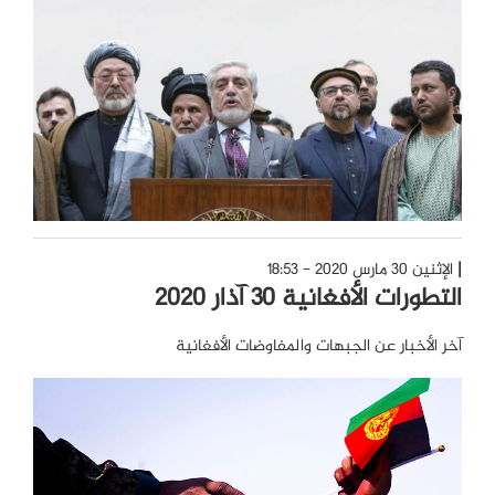
الإثنين 30 مارس 2020 - 18:53
التطورات الأفغانية 30 آذار 2020
آخر الأخبار عن الجبهات والمفاوضات الأفغانية