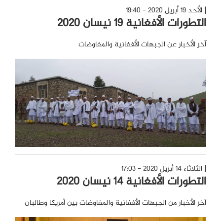
الأحد 19 أبريل 2020 - 19:40
التطورات الأفغانية 19 نيسان 2020
آخر الأخبار عن الجبهات الأفغانية والمفاوضات
الثلاثاء 14 أبريل 2020 - 17:03
التطورات الأفغانية 14 نيسان 2020
آخر الأخبار من الجبهات الأفغانية والمفاوضات بين أمريكا وطالبان