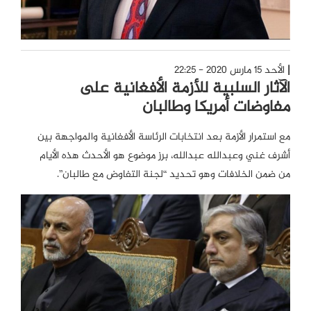
الأحد 15 مارس 2020 - 22:25
الآثار السلبية للأزمة الأفغانية على
مفاوضات أمريكا وطالبان
مع استمرار الأزمة بعد انتخابات الرئاسة الأفغانية والمواجهة بين
أشرف غني وعبدالله عبدالله، برز موضوع هو الأحدث هذه الأيام
من ضمن الخلافات وهو تحديد “لجنة التفاوض مع طالبان”.