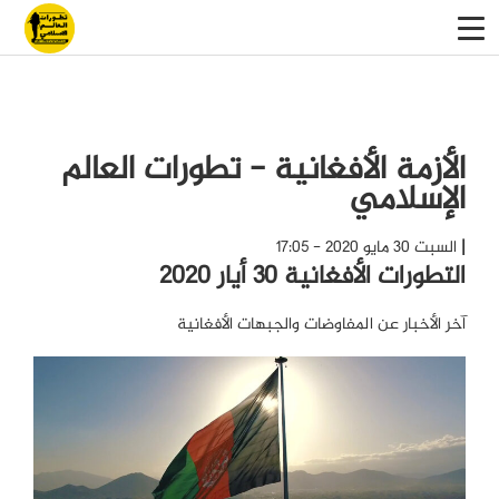
الأزمة الأفغانية - تطورات العالم
الإسلامي
السبت 30 مايو 2020 - 17:05
التطورات الأفغانية 30 أيار 2020
آخر الأخبار عن المفاوضات والجبهات الأفغانية