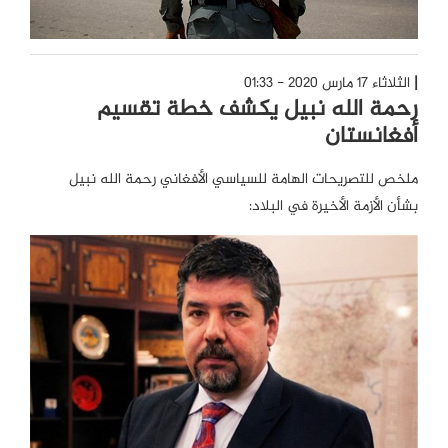
الثلاثاء 17 مارس 2020 - 01:33
رحمة الله نبيل يكشف خطة تقسيم
أفغانستان
ملخص للتصريحات الهامة للسياسي الأفغاني رحمة الله نبيل
بشأن الأزمة الأخيرة في البلاد: