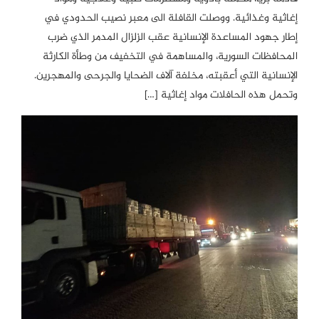
إغاثية وغذائية. ووصلت القافلة الى معبر نصيب الحدودي في
إطار جهود المساعدة الإنسانية عقب الزلزال المدمر الذي ضرب
المحافظات السورية، والمساهمة في التخفيف من وطأة الكارثة
الإنسانية التي أعقبته، مخلفة آلاف الضحايا والجرحى والمهجرين.
وتحمل هذه الحافلات مواد إغاثية […]