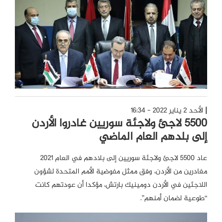
الأحد 2 يناير 2022 - 16:34
5500 لاجئ ولاجئة سوريين غادروا الأردن
إلى بلدهم العام الماضي
عاد 5500 لاجئ ولاجئة سوريين إلى بلادهم في العام 2021
مغادرين من الأردن، وفق ممثل مفوضية الأمم المتحدة لشؤون
اللاجئين في الأردن دومينيك بارتش، مؤكدا أن عودتهم كانت
“طوعية لضمان أمنهم”.