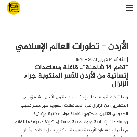
الأردن - تطورات العالم الإسلامي
الثلاثاء 14 فبراير 2023 - 18:16
“تضم 14 شاحنة”.. قافلة مساعدات
إنسانية من الأردن للأسر المنكوبة جراء
الزلزال
وصلت قافلة مساعدات إغاثية جديدة من الأردن الشقيق إلى
المتضررين من الزلزال في المحافظات السورية عبر معبر نصيب
الحدودي الاثنين. وتحتوي القافلة مواد غذائية وإغاثية
ومساعدات إنسانية ومواد طبية ومستلزمات إنقاذ، يرافقها القائم
م بأعمال السفارة الأردنية بسورية الدكتور باسل الكايد. وأشار