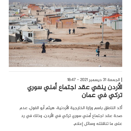
الجمعة 31 ديسمبر 2021 - 18:47
الأردن ينفي عقد اجتماع أمني سوري
تركي في عمان
أكد الناطق باسم وزارة الخارجية الأردنية، هيثم أبو الفول، عدم
صحة عقد اجتماع أمني سوري تركي في الأردن، وذلك في رد
على ما تناقلته وسائل إعلام.