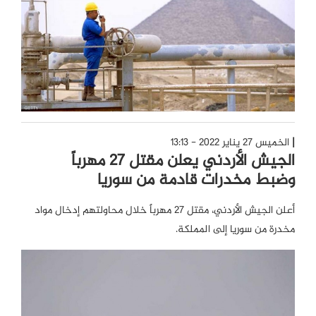
الخميس 27 يناير 2022 - 13:13
الجيش الأردني يعلن مقتل 27 مهرباً
وضبط مخدرات قادمة من سوريا
أعلن الجيش الأردني، مقتل 27 مهرباً خلال محاولتهم إدخال مواد
مخدرة من سوريا إلى المملكة.