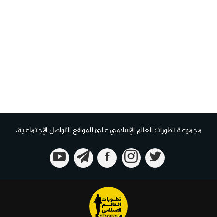
مجموعة تطورات العالم الإسلامي علئ المواقع التواصل الإجتماعية.