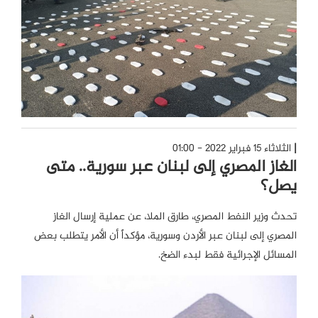
الثلاثاء 15 فبراير 2022 - 01:00
الغاز المصري إلى لبنان عبر سورية.. متى
يصل؟
تحدث وزير النفط المصري، طارق الملا، عن عملية إرسال الغاز
المصري إلى لبنان عبر الأردن وسورية، مؤكداً أن الأمر يتطلب بعض
المسائل الإجرائية فقط لبدء الضخ.