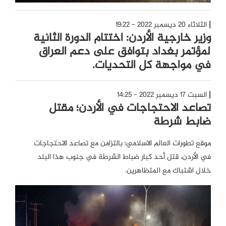
الثلاثاء 20 ديسمبر 2022 - 19:22
وزير خارجية الأردن: اختتام الدورة الثانية
لمؤتمر بغداد بتوافق على دعم العراق
في مواجهة كل التحديات.
السبت 17 ديسمبر 2022 - 14:25
تصاعد الاحتجاجات في الأردن؛ مقتل
ضابط شرطة
موقع تطورات العالم الاسلامي؛ بالتزامن مع تصاعد الاحتجاجات
في الأردن، قتل أحد كبار ضباط الشرطة في جنوب هذا البلد
خلال اشتباك مع المتظاهرين.