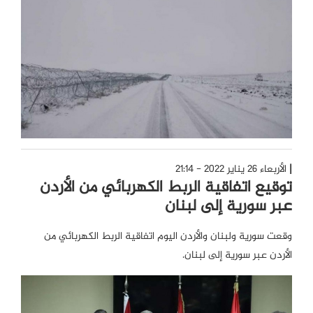
الأربعاء 26 يناير 2022 - 21:14
توقيع اتفاقية الربط الكهربائي من الأردن
عبر سورية إلى لبنان
وقعت سورية ولبنان والأردن اليوم اتفاقية الربط الكهربائي من
الأردن عبر سورية إلى لبنان.