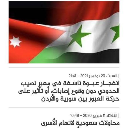
السبت 20 نوفمبر 2021 - 21:41
انفجــار عبــوة ناسـفة في معبر نصيب
الحدودي دون وقوع إصابات، أو تأثير على
حركة العبور بين سورية والأردن
الثلاثاء 11 فبراير 2020 - 10:48
محاولات سعودية لاتهام الأسرى