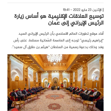
الإثنين 23 مايو 2022 - 19:41
توسيع العلاقات الإقليمية هو أساس زيارة
الرئيس الإيراني إلى عُمان
أفاد موقع تطورات العالم الاسلامي بأن الرئيس الإيراني السيد
“إبراهيم رئيسي” توجه إلى العاصمة العُمانية مسقط، على رأس
وفد وذلك بدعوة رسمية من السلطان “هيثم بن طارق آل سعيد”.