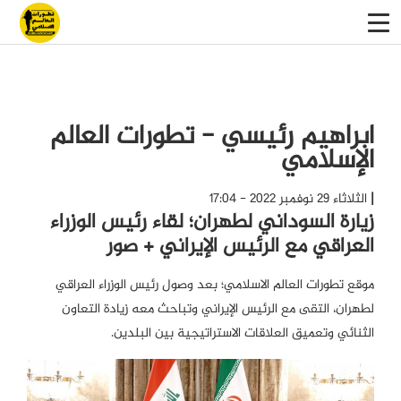
ابراهيم رئيسي - تطورات العالم
الإسلامي
الثلاثاء 29 نوفمبر 2022 - 17:04
زيارة السوداني لطهران؛ لقاء رئيس الوزراء
العراقي مع الرئيس الإيراني + صور
موقع تطورات العالم الاسلامي؛ بعد وصول رئيس الوزراء العراقي
لطهران، التقى مع الرئيس الإيراني وتباحث معه زيادة التعاون
الثنائي وتعميق العلاقات الاستراتيجية بين البلدين.