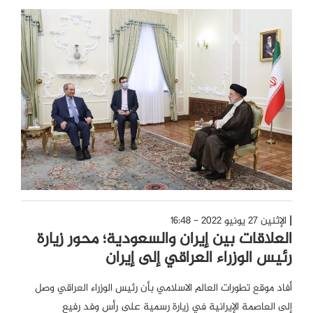
الإثنين 27 يونيو 2022 - 16:48
العلاقات بين إيران والسعودية؛ محور زيارة
رئيس الوزراء العراقي إلى إيران
أفاد موقع تطورات العالم الاسلامي بأن رئيس الوزراء العراقي وصل
إلى العاصمة الإيرانية في زيارة رسمية على رأس وفد رفيع