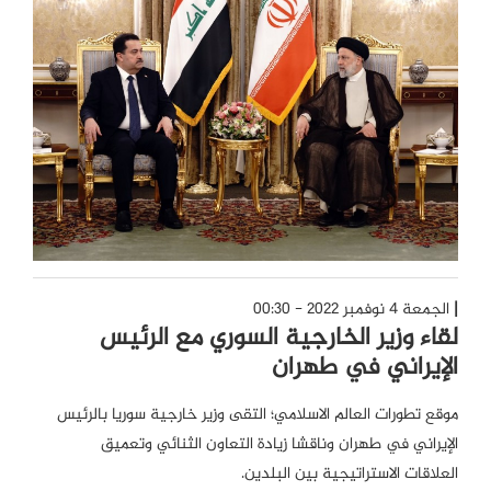
الجمعة 4 نوفمبر 2022 - 00:30
لقاء وزير الخارجية السوري مع الرئيس
الإيراني في طهران
موقع تطورات العالم الاسلامي؛ التقى وزير خارجية سوريا بالرئيس
الإيراني في طهران وناقشا زيادة التعاون الثنائي وتعميق
العلاقات الاستراتيجية بين البلدين.