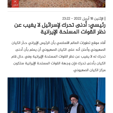
الإثنين 18 أبريل 2022 - 23:22
رئيسي: أدنى تحرك لإسرائيل لا يغيب عن
نظر القوات المسلحة الإيرانية
أفاد موقع تطورات العالم الاسلامي بأن الرئيس الإيراني حذّر الكيان
الصهيوني وأعلن أنه على الكيان الصهيوني أن يعلم بأن أدنى
تحرك له لا يغيب عن نظر القوات المسلحة الإيرانية وفي حال قام
الكيان بأدنى تحرك فإن وجهة القوات المسلحة الإيرانية ستكون
مركز الكيان الصهيوني.