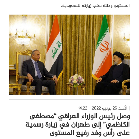
المستوى وذلك عقب زيارته للسعودية.
الأحد 26 يونيو 2022 - 14:22
وصل رئيس الوزراء العراقي “مصطفى
الكاظمي” إلى طهران في زيارة رسمية
على رأس وفد رفيع المستوى