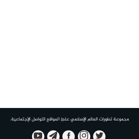
مجموعة تطورات العالم الإسلامي علئ المواقع التواصل الإجتماعية.