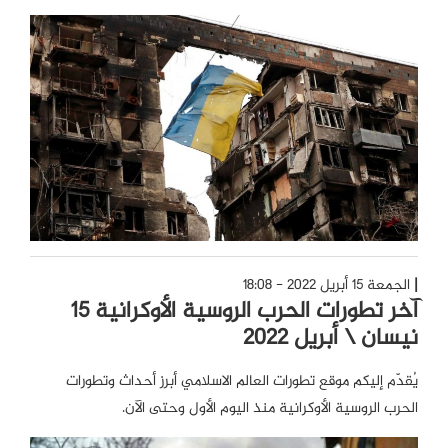
الجمعة 15 أبريل 2022 - 18:08
آخر تطورات الحرب الروسية الأوكرانية 15
نيسان \ أبريل 2022
يُقدّم إليكم موقع تطورات العالم الاسلامي أبرز أحداث وتطورات
الحرب الروسية الأوكرانية منذ اليوم الأول وحتى الآن.