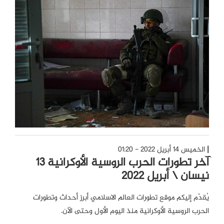
الخميس 14 أبريل 2022 - 01:20
آخر تطورات الحرب الروسية الأوكرانية 13
نيسان \ أبريل 2022
يُقدّم إليكم موقع تطورات العالم الاسلامي أبرز أحداث وتطورات
الحرب الروسية الأوكرانية منذ اليوم الأول وحتى الآن.