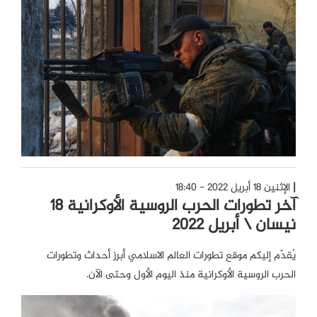
الإثنين 18 أبريل 2022 - 18:40
آخر تطورات الحرب الروسية الأوكرانية 18
نيسان \ أبريل 2022
يُقدّم إليكم موقع تطورات العالم الاسلامي أبرز أحداث وتطورات
الحرب الروسية الأوكرانية منذ اليوم الأول وحتى الآن.