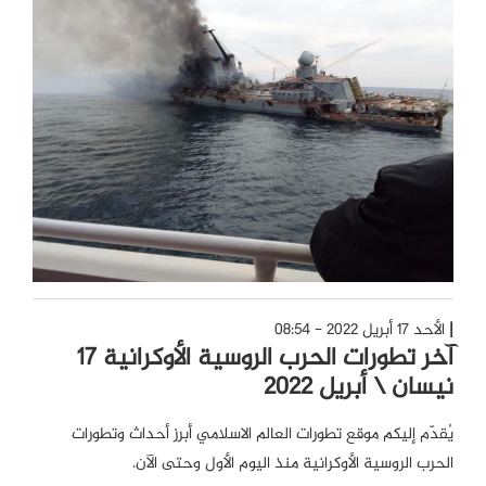
الأحد 17 أبريل 2022 - 08:54
آخر تطورات الحرب الروسية الأوكرانية 17
نيسان \ أبريل 2022
يُقدّم إليكم موقع تطورات العالم الاسلامي أبرز أحداث وتطورات
الحرب الروسية الأوكرانية منذ اليوم الأول وحتى الآن.