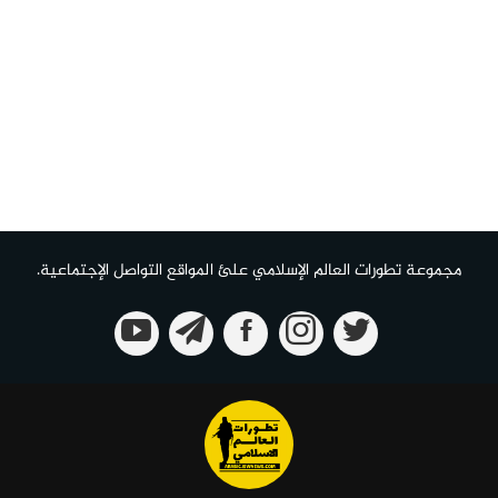
مجموعة تطورات العالم الإسلامي علئ المواقع التواصل الإجتماعية.