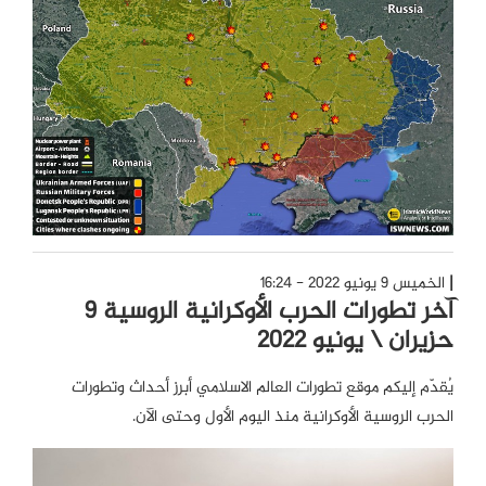
الخميس 9 يونيو 2022 - 16:24
آخر تطورات الحرب الأوكرانية الروسية 9
حزيران \ يونيو 2022
يُقدّم إليكم موقع تطورات العالم الاسلامي أبرز أحداث وتطورات
الحرب الروسية الأوكرانية منذ اليوم الأول وحتى الآن.