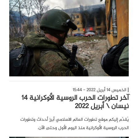
الخميس 14 أبريل 2022 - 15:44
آخر تطورات الحرب الروسية الأوكرانية 14
نيسان \ أبريل 2022
يُقدّم إليكم موقع تطورات العالم الاسلامي أبرز أحداث وتطورات
الحرب الروسية الأوكرانية منذ اليوم الأول وحتى الآن.