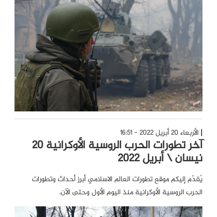
الأربعاء 20 أبريل 2022 - 16:51
آخر تطورات الحرب الروسية الأوكرانية 20
نيسان \ أبريل 2022
يُقدّم إليكم موقع تطورات العالم الاسلامي أبرز أحداث وتطورات
الحرب الروسية الأوكرانية منذ اليوم الأول وحتى الآن.