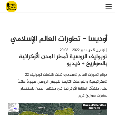
أوديسا - تطورات العالم الإسلامي
الإثنين 5 ديسمبر 2022 - 20:08
توبوليف الروسية تُمطر المدن الأوكرانية
بالصواريخ + فيديو
موقع تطورات العالم الاسلامي؛ شنّت قاذفات توبوليف 22
الاستراتيجية والغواصات التابعة للجيش الروسي هجوماً هائلاً
على منشآت الطاقة الأوكرانية في مختلف المدن باستخدام
عشرات صواريخ كروز.