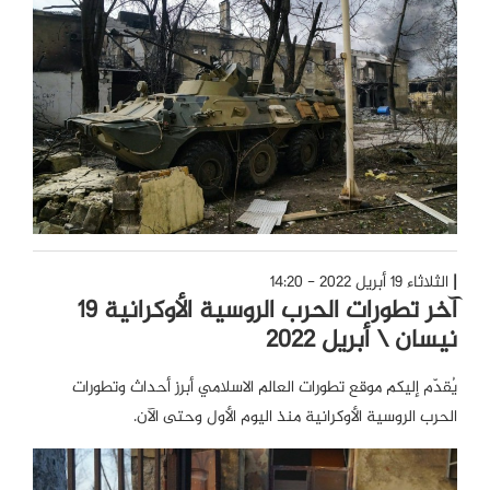
الثلاثاء 19 أبريل 2022 - 14:20
آخر تطورات الحرب الروسية الأوكرانية 19
نيسان \ أبريل 2022
يُقدّم إليكم موقع تطورات العالم الاسلامي أبرز أحداث وتطورات
الحرب الروسية الأوكرانية منذ اليوم الأول وحتى الآن.