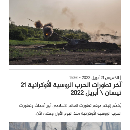
الخميس 21 أبريل 2022 - 15:36
آخر تطورات الحرب الروسية الأوكرانية 21
نيسان \ أبريل 2022
يُقدّم إليكم موقع تطورات العالم الاسلامي أبرز أحداث وتطورات
الحرب الروسية الأوكرانية منذ اليوم الأول وحتى الآن.