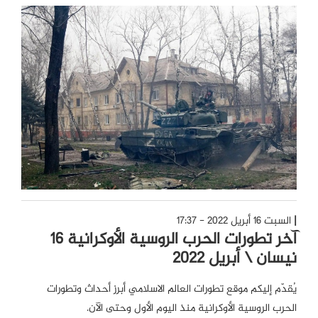
السبت 16 أبريل 2022 - 17:37
آخر تطورات الحرب الروسية الأوكرانية 16
نيسان \ أبريل 2022
يُقدّم إليكم موقع تطورات العالم الاسلامي أبرز أحداث وتطورات
الحرب الروسية الأوكرانية منذ اليوم الأول وحتى الآن.