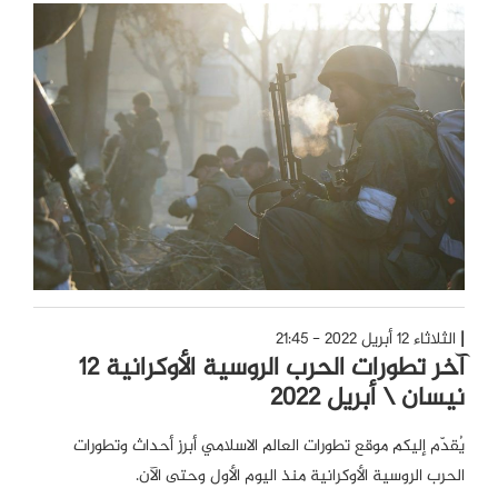
الثلاثاء 12 أبريل 2022 - 21:45
آخر تطورات الحرب الروسية الأوكرانية 12
نيسان \ أبريل 2022
يُقدّم إليكم موقع تطورات العالم الاسلامي أبرز أحداث وتطورات
الحرب الروسية الأوكرانية منذ اليوم الأول وحتى الآن.