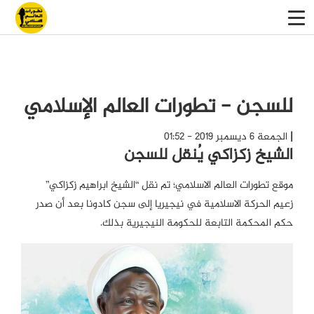
للسجن - تطورات العالم الإسلامي
الجمعة 6 ديسمبر 2019 - 01:52
الشيخ زكزاكي يُنقل للسجن
موقع تطورات العالم الاسلامي؛ تم نقل “الشيخ ابراهيم زكزاكي”
زعيم الحركة الاسلامية في نيجيريا إلى سجن كادونا بعد أن صدر
حكم المحكمة التابعة للحكومة النيجيرية بذلك.