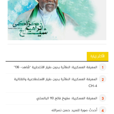
الأكثر زيارة
المعرفة العسكرية: الطائرة بدون طيار الانتحارية “شاهد- 136”
1
المعرفة العسكرية: الطائرة بدون طيار الاستطلاعية والقتالية
2
CH-4
المعرفة العسكرية: صاروخ فاتح 110 البالستي
3
أحدث صورة للسيد حسن نصرالله
4