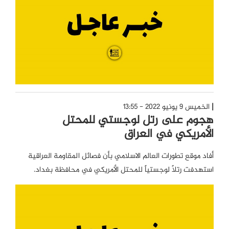
الخميس 9 يونيو 2022 - 13:55
هجوم على رتل لوجستي للمحتل
الأمريكي في العراق
أفاد موقع تطورات العالم الاسلامي بأن فصائل المقاومة العراقية
استهدفت رتلاً لوجستياً للمحتل الأمريكي في محافظة بغداد.