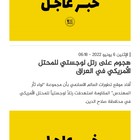
الإثنين 6 يونيو 2022 - 06:18
هجوم على رتل لوجستي للمحتل
الأمريكي في العراق
أفاد موقع تطورات العالم الاسلامي بأن مجموعة “لواء ثأر
المهندس” المقاومة استهدفت رتلاً لوجستياً للمحتل الأمريكي
في محافظة صلاح الدين.