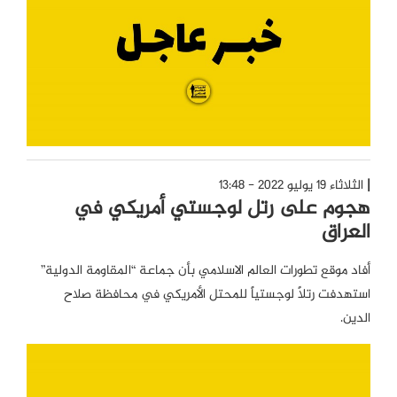
الثلاثاء 19 يوليو 2022 - 13:48
هجوم على رتل لوجستي أمريكي في
العراق
أفاد موقع تطورات العالم الاسلامي بأن جماعة “المقاومة الدولية”
استهدفت رتلاً لوجستياً للمحتل الأمريكي في محافظة صلاح
الدين.