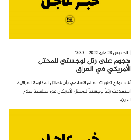
الخميس 26 مايو 2022 - 18:30
هجوم على رتل لوجستي للمحتل
الأمريكي في العراق
أفاد موقع تطورات العالم الاسلامي بأن فصائل المقاومة العراقية
استهدفت رتلاً لوجستياً للمحتل الأمريكي في محافظة صلاح
الدين.