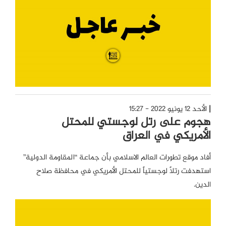
الأحد 12 يونيو 2022 - 15:27
هجوم على رتل لوجستي للمحتل
الأمريكي في العراق
أفاد موقع تطورات العالم الاسلامي بأن جماعة “المقاومة الدولية”
استهدفت رتلاً لوجستياً للمحتل الأمريكي في محافظة صلاح
الدين.