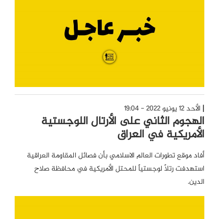
الأحد 12 يونيو 2022 - 19:04
الهجوم الثاني على الأرتال اللوجستية
الأمريكية في العراق
أفاد موقع تطورات العالم الاسلامي بأن فصائل المقاومة العراقية
استهدفت رتلاً لوجستياً للمحتل الأمريكية في محافظة صلاح
الدين.