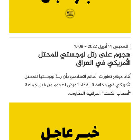
الخميس 14 أبريل 2022 - 16:08
هجوم على رتل لوجستي للمحتل
الأمريكي في العراق
أفاد موقع تطورات العالم الاسلامي بأن رتلاً لوجستياً للمحتل
الأمريكي في محافظة بغداد تعرض لهجوم من قبل جماعة
“أصحاب الكهف” العراقية المقاومة.