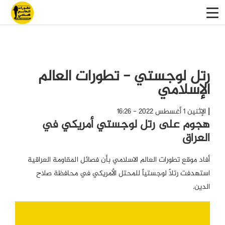
رتل لوجستي - تطورات العالم
الإسلامي
الإثنين 1 أغسطس 2022 - 16:26
هجوم على رتل لوجستي أمريكي في
العراق
أفاد موقع تطورات العالم الاسلامي بأن فصائل المقاومة العراقية
استهدفت رتلاً لوجستياً للمحتل الأمريكي في محافظة صلاح
الدين.