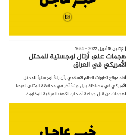
الإثنين 18 أبريل 2022 - 16:54
هجمات على أرتال لوجستية للمحتل
الأمريكي في العراق
أفاد موقع تطورات العالم الاسلامي بأن رتلاً لوجستياً للمحتل
الأمريكي في محافظة بابل ورتلاً آخر في محافظة المثنى تعرضا
لهجمات من قبل جماعة أصحاب الكهف العراقية المقاومة.