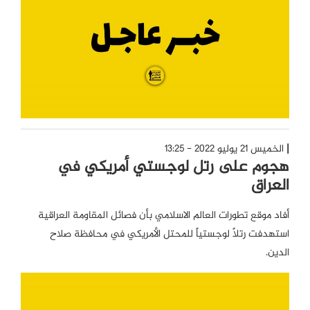
الخميس 21 يوليو 2022 - 13:25
هجوم على رتل لوجستي أمريكي في
العراق
أفاد موقع تطورات العالم الاسلامي بأن فصائل المقاومة العراقية
استهدفت رتلاً لوجستياً للمحتل الأمريكي في محافظة صلاح
الدين.