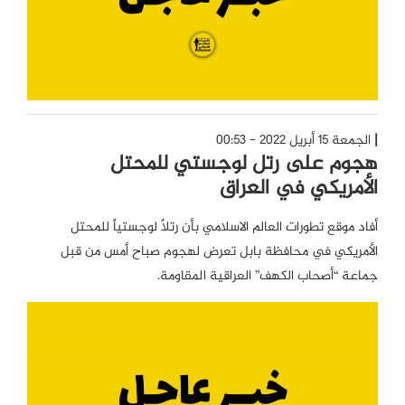
الجمعة 15 أبريل 2022 - 00:53
هجوم على رتل لوجستي للمحتل
الأمريكي في العراق
أفاد موقع تطورات العالم الاسلامي بأن رتلاً لوجستياً للمحتل
الأمريكي في محافظة بابل تعرض لهجوم صباح أمس من قبل
جماعة “أصحاب الكهف” العراقية المقاومة.