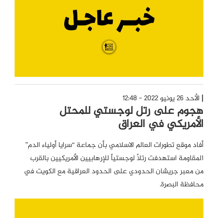
الأحد 26 يونيو 2022 - 12:48
هجوم على رتل لوجستي للمحتل
الأمريكي في العراق
أفاد موقع تطورات العالم الاسلامي بأن جماعة “سرايا أولياء الدم”
المقاومة استهدفت رتلاً لوجستياً للإرهابيين الأمريكيين بالقرب
من معبر جريشان الحدودي على الحدود العراقية مع الكويت في
محافظة البصرة.