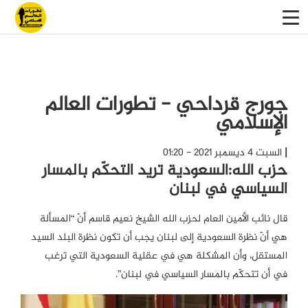
جورج قرداحي - تطورات العالم
الإسلامي
السبت 4 ديسمبر 2021 - 01:20
حزب الله:السعودية تريد التحكّم بالمسار
السياسي في لبنان
قال نائب الأمين العام لحزب الله الشيخ نعيم قاسم أنّ “المسألة
هي أنّ نظرة السعودية إلى لبنان يجب أن تكون نظرة البلد السيد
المستقل، وأن المشكلة هي في عقلية السعودية التي ترغب
في أن تتحكّم بالمسار السياسي في لبنان”.