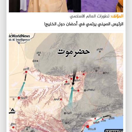
المؤلف:
تطورات العالم الاسلامي
الرئيس الصيني يرتمي في أحضان دول الخليج!