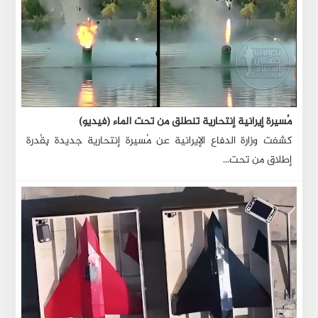
مُسيرة إيرانية إنتحارية تنطلق من تحت الماء (فيديو)
كشفت وزارة الدفاع الإيرانية عن مُسيرة إنتحارية جديدة بِقُدرة
إطلاق من تحت...