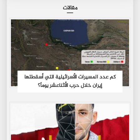
مقالات
كم عدد المسيرات الأسرائيلية التي أسقطتها
إيران خلال حرب الأثناعشر يوماً؟