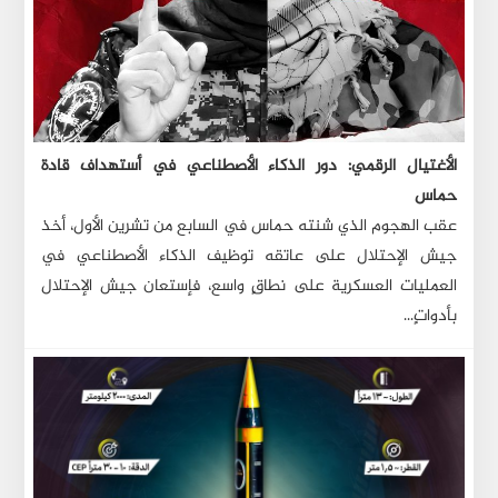
الأغتيال الرقمي: دور الذكاء الأصطناعي في أستهداف قادة
حماس
عقب الهجوم الذي شنته حماس في السابع من تشرين الأول، أخذ
جيش الإحتلال على عاتقه توظيف الذكاء الأصطناعي في
العمليات العسكرية على نطاقٍ واسع، فإستعان جيش الإحتلال
بأدواتٍ...