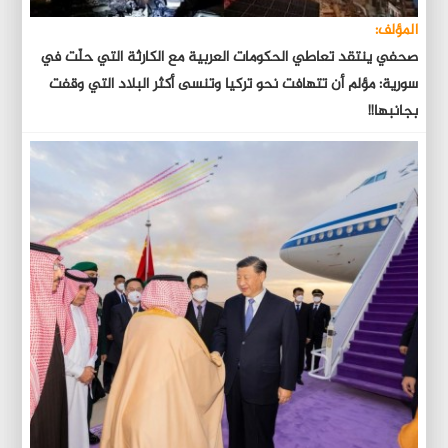
المؤلف:
صحفي ينتقد تعاطي الحكومات العربية مع الكارثة التي حلّت في
سورية: مؤلم أن تتهافت نحو تركيا وتنسى أكثر البلاد التي وقفت
بجانبها!!